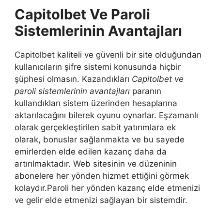
Capitolbet Ve Paroli
Sistemlerinin Avantajları
Capitolbet kaliteli ve güvenli bir site olduğundan
kullanıcıların şifre sistemi konusunda hiçbir
şüphesi olmasın. Kazandıkları
Capitolbet ve
paroli sistemlerinin avantajları
paranın
kullandıkları sistem üzerinden hesaplarına
aktarılacağını bilerek oyunu oynarlar. Eşzamanlı
olarak gerçekleştirilen sabit yatırımlara ek
olarak, bonuslar sağlanmakta ve bu sayede
emirlerden elde edilen kazanç daha da
artırılmaktadır. Web sitesinin ve düzeninin
abonelere her yönden hizmet ettiğini görmek
kolaydır.Paroli her yönden kazanç elde etmenizi
ve gelir elde etmenizi sağlayan bir sistemdir.