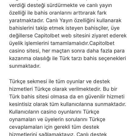
verdiği desteği sürdürmekte ve canlı yayın
özelliği ile bahis oranlarını arttırarak fark
yaratmaktadır. Canlı Yayın özelliğini kullanarak
bahislerini takip etmek isteyen bahisçiler, üye
değillerse Capitolbet web sitesini ziyaret ederek
üyelik işlemlerini tamamlamalıdır.Capitolbet
casino sitesi, her maçtan sonra daha fazla para
kazanma olasılığı ile Türk tarzı bahis seçenekleri
sunmaktadır.
Türkçe sekmesi ile tüm oyunlar ve destek
hizmetleri Türkçe olarak verilmektedir. Bu bir
Türk bahis sitesi olmasa da en güvenilir hizmeti
kesintisiz olarak tüm kullanıcılarına sunmaktadır.
Kullanıcıların casino oyunlarını Türkçe
oynamaları ve üyelerin sorularını Türkçe
cevaplamaları için gerekli tüm destek
hizmetlerini sağlamaktayız. Canlı destek