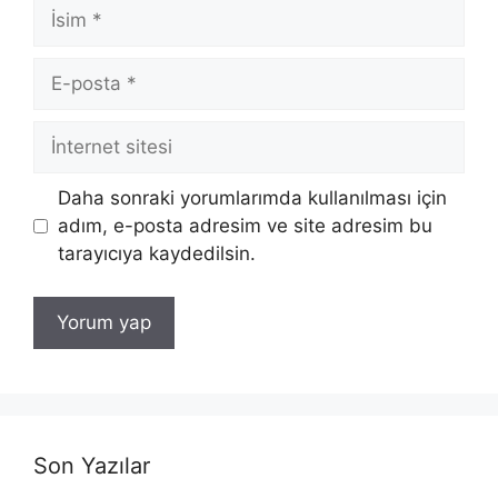
İsim
E-
posta
İnternet
sitesi
Daha sonraki yorumlarımda kullanılması için
adım, e-posta adresim ve site adresim bu
tarayıcıya kaydedilsin.
Son Yazılar