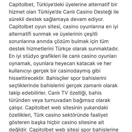
Capitolbet, Türkiye’deki üyelerine alternatif bir
hizmet olan Türkiye’de Canlı Casino Desteği ile
sürekli destek sağlamaya devam ediyor.
Capitolbet oyun sitesi, casino oyunlarına en iyi
alternatifi sunmak ve üyelerinin çeşitli
sorunlarına anında çözüm bulmak için tüm
destek hizmetlerini Türkçe olarak sunmaktadır.
En iyi stüdyo grafikleri ile canlı casino oyunları
oynamak, oyunlara heyecan katacak ve her
kullanıcıyı gerçek bir casinodaymış gibi
hissettirecektir. Bahisçiler spor bahislerini
seçtiklerinde bahislerini gerçek zamanlı olarak
takip edebilirler. Canlı TV özelliği, bahis
türünden veya turnuvadan bağımsız olarak
çalışır. Capitolbet web sitesinin yukarıdaki
özellikleri, Türk casino sektöründe faaliyet
gösteren başka hiçbir casino sitesine ait
değildir. Capitolbet web sitesi spor bahislerine