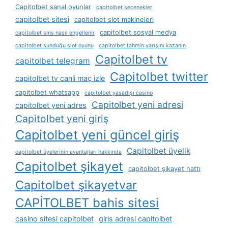
Capitolbet sanal oyunlar
capitolbet seçenekler
capitolbet sitesi
capitolbet slot makineleri
capitolbet sosyal medya
capitolbet sms nasıl engellenir
capitolbet sunduğu slot oyunu
capitolbet tahmin yarışını kazanın
Capitolbet tv
capitolbet telegram
Capitolbet twitter
capitolbet tv canli maç izle
capitolbet whatsapp
capitolbet yasadışı casino
Capitolbet yeni adresi
capitolbet yeni adres
Capitolbet yeni giriş
Capitolbet yeni güncel giriş
Capitolbet üyelik
capitolbet üyelerinin avantajları hakkında
Capitolbet şikayet
capitolbet şikayet hattı
Capitolbet şikayetvar
CAPİTOLBET bahis sitesi
casino sitesi capitolbet
giris adresi capitolbet