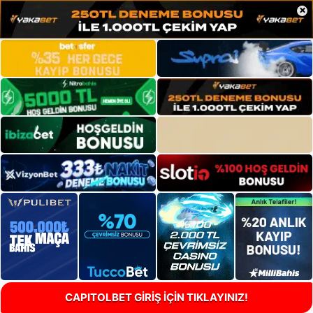
×
CAPITOLBET GİRİŞ İÇİN TIKLAYINIZ!