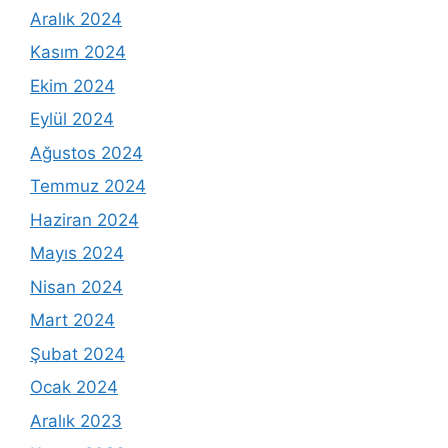
Aralık 2024
Kasım 2024
Ekim 2024
Eylül 2024
Ağustos 2024
Temmuz 2024
Haziran 2024
Mayıs 2024
Nisan 2024
Mart 2024
Şubat 2024
Ocak 2024
Aralık 2023