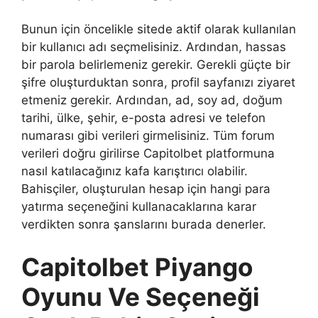
Bunun için öncelikle sitede aktif olarak kullanılan
bir kullanıcı adı seçmelisiniz. Ardından, hassas
bir parola belirlemeniz gerekir. Gerekli güçte bir
şifre oluşturduktan sonra, profil sayfanızı ziyaret
etmeniz gerekir. Ardından, ad, soy ad, doğum
tarihi, ülke, şehir, e-posta adresi ve telefon
numarası gibi verileri girmelisiniz. Tüm forum
verileri doğru girilirse Capitolbet platformuna
nasıl katılacağınız kafa karıştırıcı olabilir.
Bahisçiler, oluşturulan hesap için hangi para
yatırma seçeneğini kullanacaklarına karar
verdikten sonra şanslarını burada denerler.
Capitolbet Piyango
Oyunu Ve Seçeneği