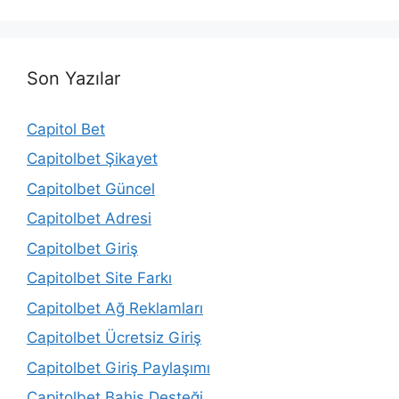
Son Yazılar
Capitol Bet
Capitolbet Şikayet
Capitolbet Güncel
Capitolbet Adresi
Capitolbet Giriş
Capitolbet Site Farkı
Capitolbet Ağ Reklamları
Capitolbet Ücretsiz Giriş
Capitolbet Giriş Paylaşımı
Capitolbet Bahis Desteği