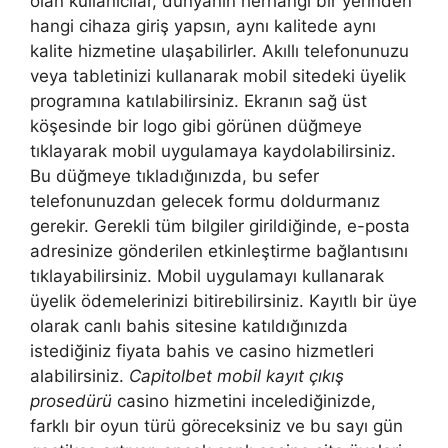
olan kullanıcılar, dünyanın herhangi bir yerinden
hangi cihaza giriş yapsın, aynı kalitede aynı
kalite hizmetine ulaşabilirler. Akıllı telefonunuzu
veya tabletinizi kullanarak mobil sitedeki üyelik
programına katılabilirsiniz. Ekranın sağ üst
köşesinde bir logo gibi görünen düğmeye
tıklayarak mobil uygulamaya kaydolabilirsiniz.
Bu düğmeye tıkladığınızda, bu sefer
telefonunuzdan gelecek formu doldurmanız
gerekir. Gerekli tüm bilgiler girildiğinde, e-posta
adresinize gönderilen etkinleştirme bağlantısını
tıklayabilirsiniz. Mobil uygulamayı kullanarak
üyelik ödemelerinizi bitirebilirsiniz. Kayıtlı bir üye
olarak canlı bahis sitesine katıldığınızda
istediğiniz fiyata bahis ve casino hizmetleri
alabilirsiniz.
Capitolbet mobil kayıt çıkış
prosedürü
casino hizmetini incelediğinizde,
farklı bir oyun türü göreceksiniz ve bu sayı gün