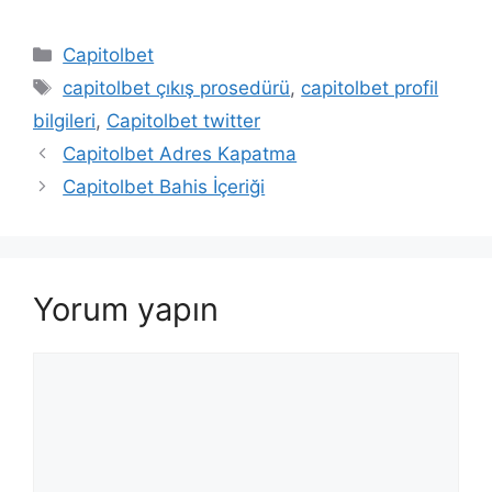
Kategoriler
Capitolbet
Etiketler
capitolbet çıkış prosedürü
,
capitolbet profil
bilgileri
,
Capitolbet twitter
Capitolbet Adres Kapatma
Capitolbet Bahis İçeriği
Yorum yapın
Yorum