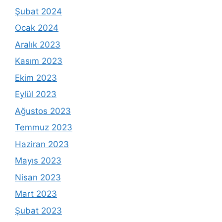
Şubat 2024
Ocak 2024
Aralık 2023
Kasım 2023
Ekim 2023
Eylül 2023
Ağustos 2023
Temmuz 2023
Haziran 2023
Mayıs 2023
Nisan 2023
Mart 2023
Şubat 2023