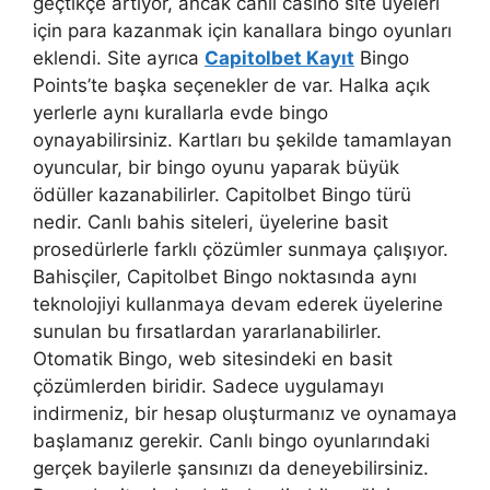
geçtikçe artıyor, ancak canlı casino site üyeleri
için para kazanmak için kanallara bingo oyunları
eklendi. Site ayrıca
Capitolbet Kayıt
Bingo
Points’te başka seçenekler de var. Halka açık
yerlerle aynı kurallarla evde bingo
oynayabilirsiniz. Kartları bu şekilde tamamlayan
oyuncular, bir bingo oyunu yaparak büyük
ödüller kazanabilirler. Capitolbet Bingo türü
nedir. Canlı bahis siteleri, üyelerine basit
prosedürlerle farklı çözümler sunmaya çalışıyor.
Bahisçiler, Capitolbet Bingo noktasında aynı
teknolojiyi kullanmaya devam ederek üyelerine
sunulan bu fırsatlardan yararlanabilirler.
Otomatik Bingo, web sitesindeki en basit
çözümlerden biridir. Sadece uygulamayı
indirmeniz, bir hesap oluşturmanız ve oynamaya
başlamanız gerekir. Canlı bingo oyunlarındaki
gerçek bayilerle şansınızı da deneyebilirsiniz.