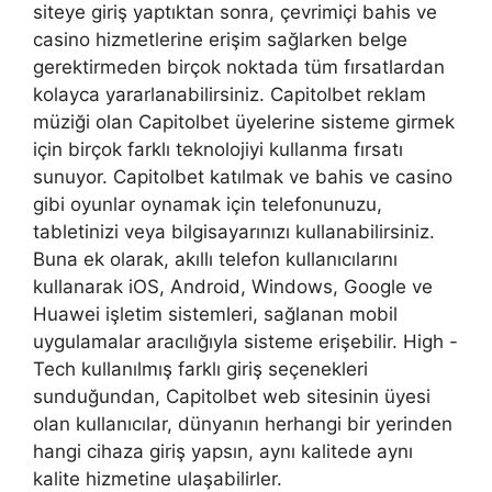
siteye giriş yaptıktan sonra, çevrimiçi bahis ve
casino hizmetlerine erişim sağlarken belge
gerektirmeden birçok noktada tüm fırsatlardan
kolayca yararlanabilirsiniz. Capitolbet reklam
müziği olan Capitolbet üyelerine sisteme girmek
için birçok farklı teknolojiyi kullanma fırsatı
sunuyor. Capitolbet katılmak ve bahis ve casino
gibi oyunlar oynamak için telefonunuzu,
tabletinizi veya bilgisayarınızı kullanabilirsiniz.
Buna ek olarak, akıllı telefon kullanıcılarını
kullanarak iOS, Android, Windows, Google ve
Huawei işletim sistemleri, sağlanan mobil
uygulamalar aracılığıyla sisteme erişebilir. High -
Tech kullanılmış farklı giriş seçenekleri
sunduğundan, Capitolbet web sitesinin üyesi
olan kullanıcılar, dünyanın herhangi bir yerinden
hangi cihaza giriş yapsın, aynı kalitede aynı
kalite hizmetine ulaşabilirler.