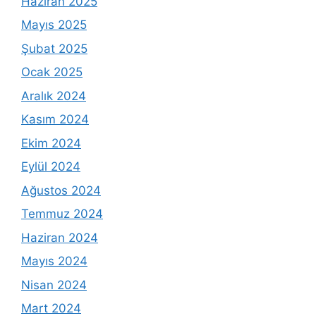
Haziran 2025
Mayıs 2025
Şubat 2025
Ocak 2025
Aralık 2024
Kasım 2024
Ekim 2024
Eylül 2024
Ağustos 2024
Temmuz 2024
Haziran 2024
Mayıs 2024
Nisan 2024
Mart 2024