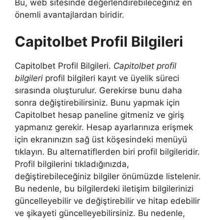
Bu, web sitesinde değerlendirebileceğiniz en
önemli avantajlardan biridir.
Capitolbet Profil Bilgileri
Capitolbet Profil Bilgileri.
Capitolbet profil
bilgileri
profil bilgileri kayıt ve üyelik süreci
sırasında oluşturulur. Gerekirse bunu daha
sonra değiştirebilirsiniz. Bunu yapmak için
Capitolbet hesap paneline gitmeniz ve giriş
yapmanız gerekir. Hesap ayarlarınıza erişmek
için ekranınızın sağ üst köşesindeki menüyü
tıklayın. Bu alternatiflerden biri profil bilgileridir.
Profil bilgilerini tıkladığınızda,
değiştirebileceğiniz bilgiler önümüzde listelenir.
Bu nedenle, bu bilgilerdeki iletişim bilgilerinizi
güncelleyebilir ve değiştirebilir ve hitap edebilir
ve şikayeti güncelleyebilirsiniz. Bu nedenle,