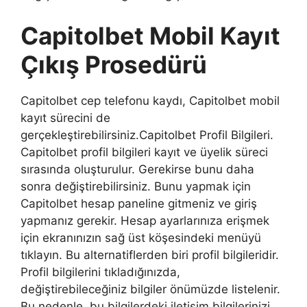
Capitolbet Mobil Kayıt
Çıkış Prosedürü
Capitolbet cep telefonu kaydı, Capitolbet mobil
kayıt sürecini de
gerçekleştirebilirsiniz.Capitolbet Profil Bilgileri.
Capitolbet profil bilgileri kayıt ve üyelik süreci
sırasında oluşturulur. Gerekirse bunu daha
sonra değiştirebilirsiniz. Bunu yapmak için
Capitolbet hesap paneline gitmeniz ve giriş
yapmanız gerekir. Hesap ayarlarınıza erişmek
için ekranınızın sağ üst köşesindeki menüyü
tıklayın. Bu alternatiflerden biri profil bilgileridir.
Profil bilgilerini tıkladığınızda,
değiştirebileceğiniz bilgiler önümüzde listelenir.
Bu nedenle, bu bilgilerdeki iletişim bilgilerinizi