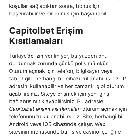
koşullar sağladıktan sonra, bonus için
başvurabilir ve bir bonus için başvurabilir.
Capitolbet Erişim
Kısıtlamaları
Türkiye’de izin verilmiyor, bu yüzden onu
durdurmak zorunda çünkü polis mümkün.
Oturum açmak için telefon, bilgisayar veya
tablet gibi herhangi bir cihazı kullanabilirsiniz. IP
adresini kullanabilir ve her zamanki gibi oturum
açabilirsiniz. Siteye erişmek için yeni giriş
bağlantısını tıklayabilirsiniz. Bu adresle
Capitolbet erişim kısıtlamaları
oturum açmak için
telefonunuzu kullanabilirsiniz. Site, herhangi bir
Android veya iOS cihazında çalışır. Web
sitesinin menüsünde bahis ve casino içeriğine