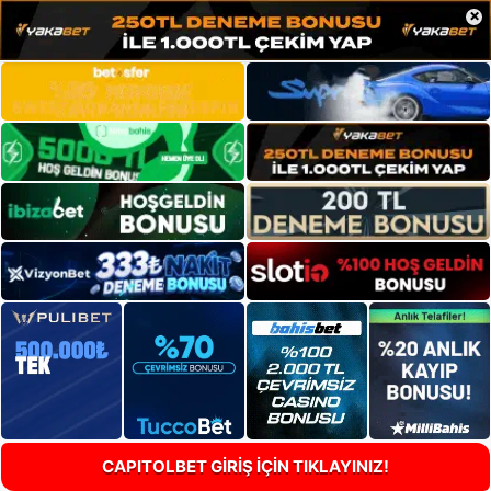
×
CAPITOLBET GİRİŞ İÇİN TIKLAYINIZ!