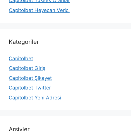
Capitolbet Yüksek Oranlar
Capitolbet Heyecan Verici
Kategoriler
Capitolbet
Capitolbet Giriş
Capitolbet Şikayet
Capitolbet Twitter
Capitolbet Yeni Adresi
Arşivler