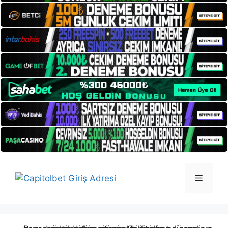
İçeriğe
atla
Menü