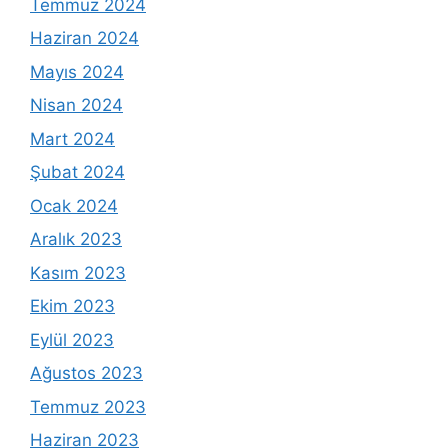
Temmuz 2024
Haziran 2024
Mayıs 2024
Nisan 2024
Mart 2024
Şubat 2024
Ocak 2024
Aralık 2023
Kasım 2023
Ekim 2023
Eylül 2023
Ağustos 2023
Temmuz 2023
Haziran 2023