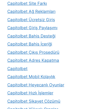
Capitolbet Site Farkı
Capitolbet Ağ Reklamları
Capitolbet Ücretsiz Giriş
Capitolbet Giriş Paylaşımı
Capitolbet Bahis Desteği
Capitolbet Bahis İçeriği
Capitolbet Çıkış Prosedürü
Capitolbet Adres Kapatma
Capitolbet
Capitolbet Mobil Kolaylık
Capitolbet Heyecanlı Oyunlar
Capitolbet Hızlı İşlemler
Capitolbet Şikayet Çözümü