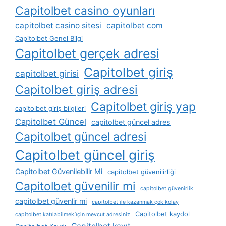
Capitolbet casino oyunları
capitolbet casino sitesi
capitolbet com
Capitolbet Genel Bilgi
Capitolbet gerçek adresi
Capitolbet giriş
capitolbet girisi
Capitolbet giriş adresi
Capitolbet giriş yap
capitolbet giriş bilgileri
Capitolbet Güncel
capitolbet güncel adres
Capitolbet güncel adresi
Capitolbet güncel giriş
Capitolbet Güvenilebilir Mi
capitolbet güvenilirliği
Capitolbet güvenilir mi
capitolbet güvenirlik
capitolbet güvenlir mi
capitolbet i̇le kazanmak çok kolay
Capitolbet kaydol
capitolbet katılabilmek i̇çin mevcut adresiniz