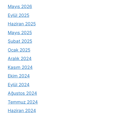
Mayıs 2026
Eylül 2025
Haziran 2025
Mayıs 2025
Şubat 2025
Ocak 2025
Aralık 2024
Kasım 2024
Ekim 2024
Eylül 2024
Ağustos 2024
Temmuz 2024
Haziran 2024