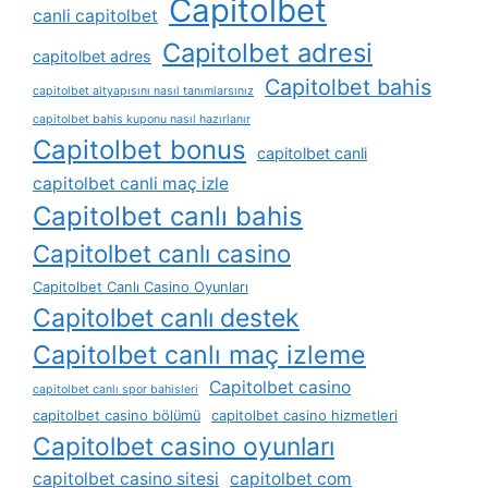
Capitolbet
canli capitolbet
Capitolbet adresi
capitolbet adres
Capitolbet bahis
capitolbet altyapısını nasıl tanımlarsınız
capitolbet bahis kuponu nasıl hazırlanır
Capitolbet bonus
capitolbet canli
capitolbet canli maç izle
Capitolbet canlı bahis
Capitolbet canlı casino
Capitolbet Canlı Casino Oyunları
Capitolbet canlı destek
Capitolbet canlı maç izleme
Capitolbet casino
capitolbet canlı spor bahisleri
capitolbet casino bölümü
capitolbet casino hizmetleri
Capitolbet casino oyunları
capitolbet casino sitesi
capitolbet com