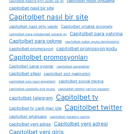
capitolbet mobil uygulama
capitolbet mobil'e giriş ücreti var mı
capitolbet nasil bir site
Capitolbet nasıl bir site
capitolbet nasıl giriş yapılır
Capitolbet ortaklık programı
Capitolbet para yatırma
capitolbet para göndermek güvenli mi
Capitolbet para çekme
capitolbet poker oyunu terminolojisi
capitolbet promosyon kodu
capitolbet promosyon
Capitolbet promosyonları
Capitolbet sanal oyunlar
capitolbet seçenekler
capitolbet sitesi
capitolbet slot makineleri
capitolbet sosyal medya
capitolbet sms nasıl engellenir
capitolbet sunduğu slot oyunu
capitolbet tahmin yarışını kazanın
Capitolbet tv
capitolbet telegram
Capitolbet twitter
capitolbet tv canli maç izle
capitolbet whatsapp
capitolbet yasadışı casino
Capitolbet yeni adresi
capitolbet yeni adres
Capitolbet yeni giriş