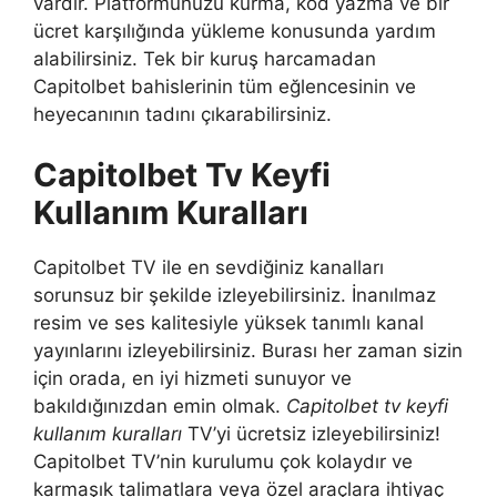
vardır. Platformunuzu kurma, kod yazma ve bir
ücret karşılığında yükleme konusunda yardım
alabilirsiniz. Tek bir kuruş harcamadan
Capitolbet bahislerinin tüm eğlencesinin ve
heyecanının tadını çıkarabilirsiniz.
Capitolbet Tv Keyfi
Kullanım Kuralları
Capitolbet TV ile en sevdiğiniz kanalları
sorunsuz bir şekilde izleyebilirsiniz. İnanılmaz
resim ve ses kalitesiyle yüksek tanımlı kanal
yayınlarını izleyebilirsiniz. Burası her zaman sizin
için orada, en iyi hizmeti sunuyor ve
bakıldığınızdan emin olmak.
Capitolbet tv keyfi
kullanım kuralları
TV’yi ücretsiz izleyebilirsiniz!
Capitolbet TV’nin kurulumu çok kolaydır ve
karmaşık talimatlara veya özel araçlara ihtiyaç