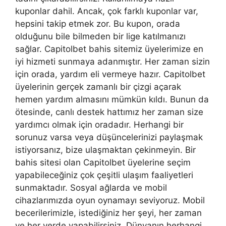
kuponlar dahil. Ancak, çok farklı kuponlar var,
hepsini takip etmek zor. Bu kupon, orada
olduğunu bile bilmeden bir lige katılmanızı
sağlar. Capitolbet bahis sitemiz üyelerimize en
iyi hizmeti sunmaya adanmıştır. Her zaman sizin
için orada, yardım eli vermeye hazır. Capitolbet
üyelerinin gerçek zamanlı bir çizgi açarak
hemen yardım almasını mümkün kıldı. Bunun da
ötesinde, canlı destek hattımız her zaman size
yardımcı olmak için oradadır. Herhangi bir
sorunuz varsa veya düşüncelerinizi paylaşmak
istiyorsanız, bize ulaşmaktan çekinmeyin. Bir
bahis sitesi olan Capitolbet üyelerine seçim
yapabileceğiniz çok çeşitli ulaşım faaliyetleri
sunmaktadır. Sosyal ağlarda ve mobil
cihazlarımızda oyun oynamayı seviyoruz. Mobil
becerilerimizle, istediğiniz her şeyi, her zaman
ve her yerde yapabilirsiniz. Dünyanın herhangi