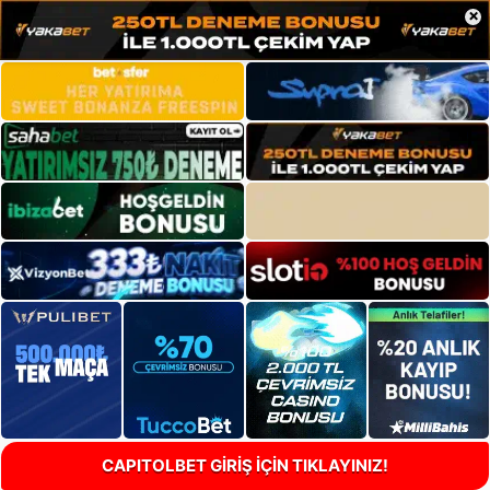
×
CAPITOLBET GİRİŞ İÇİN TIKLAYINIZ!