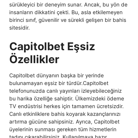
sürükleyici bir deneyim sunar. Ancak, bu yön de
insanların dikkatini çekti. Bu, asla etkilemeyen
birinci sınıf, güvenilir ve sürekli gelişen bir bahis
sitesidir.
Capitolbet Eşsiz
Özellikler
Capitolbet dünyanın başka bir yerinde
bulunamayan eşsiz bir türdür.Capitolbet
telefonunuzda canlı yayınları izleyebileceğiniz
bu harika özelliğe sahiptir. Ülkemizdeki ödeme
TV endüstrisi herkes için tamamen ücretsizdir.
Canlı etkinliklere bahis koyarak kazançlarınızı
artırma gücüne sahipsiniz. Ayrıca, Capitolbet
üyelerinin sunması gereken tüm hizmetlerin
tadını çıkarabilirsiniz. Kullanılmaya hazır