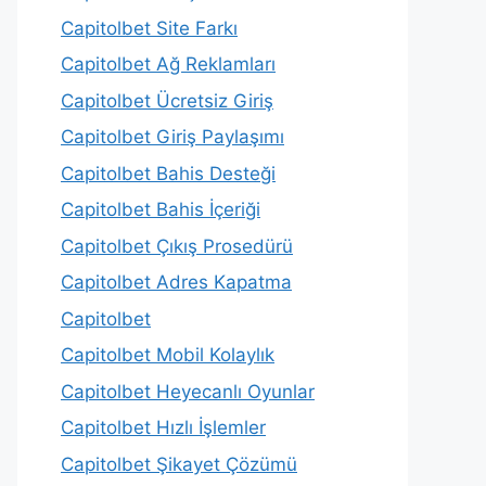
Capitolbet Site Farkı
Capitolbet Ağ Reklamları
Capitolbet Ücretsiz Giriş
Capitolbet Giriş Paylaşımı
Capitolbet Bahis Desteği
Capitolbet Bahis İçeriği
Capitolbet Çıkış Prosedürü
Capitolbet Adres Kapatma
Capitolbet
Capitolbet Mobil Kolaylık
Capitolbet Heyecanlı Oyunlar
Capitolbet Hızlı İşlemler
Capitolbet Şikayet Çözümü