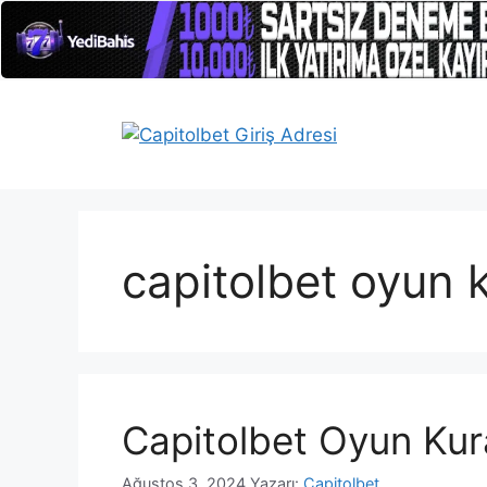
İçeriğe
atla
capitolbet oyun k
Capitolbet Oyun Kura
Ağustos 3, 2024
Yazarı:
Capitolbet