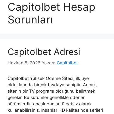
Capitolbet Hesap
Sorunları
Capitolbet Adresi
Haziran 5, 2026
Yazarı:
Capitolbet
Capitolbet Yüksek Ödeme Sitesi, ilk üye
olduklarında birçok faydaya sahiptir. Ancak,
sitenin bir TV programı olduğunu belirtmek
gerekir. Bu sürümler genellikle ödenen
sürümlerdir, ancak bunları ücretsiz olarak
kullanabilirsiniz. İnsanlar HD kalitesinde serileri