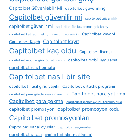
Capitolbet Güvenilebilir Mi
capitolbet güvenilirliği
Capitolbet güvenilir mi
capitolbet güvenirlik
capitolbet güvenlir mi
capitolbet i̇le kazanmak çok kolay
Capitolbet kaydol
capitolbet katılabilmek i̇çin mevcut adresiniz
Capitolbet kayıt
Capitolbet Kaydı
Capitolbet kaç oldu
Capitolbet lisansı
capitolbet mobil uygulama
capitolbet mobil'e giriş ücreti var mı
capitolbet nasil bir site
Capitolbet nasıl bir site
capitolbet nasıl giriş yapılır
Capitolbet ortaklık programı
Capitolbet para yatırma
capitolbet para göndermek güvenli mi
Capitolbet para çekme
capitolbet poker oyunu terminolojisi
capitolbet promosyon kodu
capitolbet promosyon
Capitolbet promosyonları
Capitolbet sanal oyunlar
capitolbet seçenekler
capitolbet sitesi
capitolbet slot makineleri