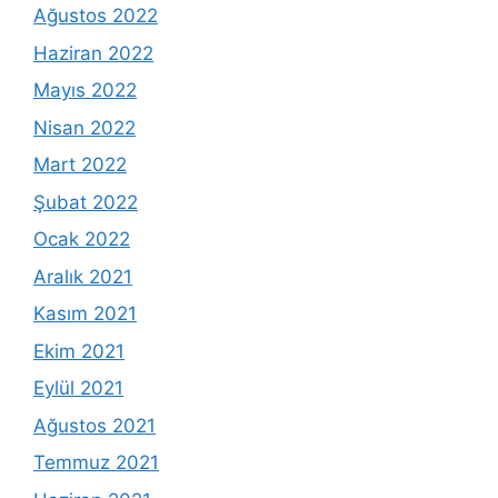
Ağustos 2022
Haziran 2022
Mayıs 2022
Nisan 2022
Mart 2022
Şubat 2022
Ocak 2022
Aralık 2021
Kasım 2021
Ekim 2021
Eylül 2021
Ağustos 2021
Temmuz 2021