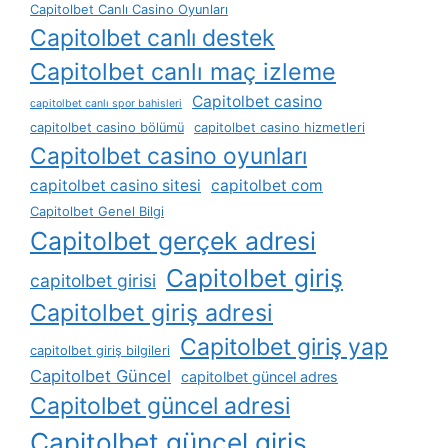
Capitolbet Canlı Casino Oyunları
Capitolbet canlı destek
Capitolbet canlı maç izleme
Capitolbet casino
capitolbet canlı spor bahisleri
capitolbet casino bölümü
capitolbet casino hizmetleri
Capitolbet casino oyunları
capitolbet casino sitesi
capitolbet com
Capitolbet Genel Bilgi
Capitolbet gerçek adresi
Capitolbet giriş
capitolbet girisi
Capitolbet giriş adresi
Capitolbet giriş yap
capitolbet giriş bilgileri
Capitolbet Güncel
capitolbet güncel adres
Capitolbet güncel adresi
Capitolbet güncel giriş