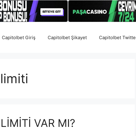
Capitolbet Giriş
Capitolbet Şikayet
Capitolbet Twitte
imiti
LİMİTİ VAR MI?