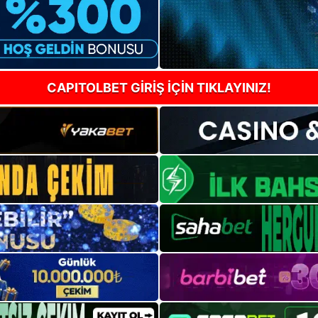
CAPITOLBET GİRİŞ İÇİN TIKLAYINIZ!