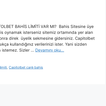
OLBET BAHİS LİMİTİ VAR MI? Bahis Sitesine üye
his oynamak isterseniz sitemiz ortamında yer alan
n sonra direk üyelik sekmesine gidersiniz. Capitolbet
kça kullandığınız verilerinizi ister. Yani sizden
a istemez. Sizler …
Devamını oku…
imiti
,
Capitolbet canlı bahis