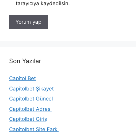
tarayıcıya kaydedilsin.
Son Yazılar
Capitol Bet
Capitolbet Şikayet
Capitolbet Güncel
Capitolbet Adresi
Capitolbet Giriş
Capitolbet Site Farkı