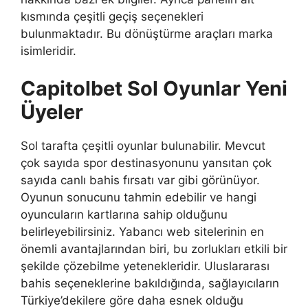
kısmında çeşitli geçiş seçenekleri
bulunmaktadır. Bu dönüştürme araçları marka
isimleridir.
Capitolbet Sol Oyunlar Yeni
Üyeler
Sol tarafta çeşitli oyunlar bulunabilir. Mevcut
çok sayıda spor destinasyonunu yansıtan çok
sayıda canlı bahis fırsatı var gibi görünüyor.
Oyunun sonucunu tahmin edebilir ve hangi
oyuncuların kartlarına sahip olduğunu
belirleyebilirsiniz. Yabancı web sitelerinin en
önemli avantajlarından biri, bu zorlukları etkili bir
şekilde çözebilme yetenekleridir. Uluslararası
bahis seçeneklerine bakıldığında, sağlayıcıların
Türkiye’dekilere göre daha esnek olduğu