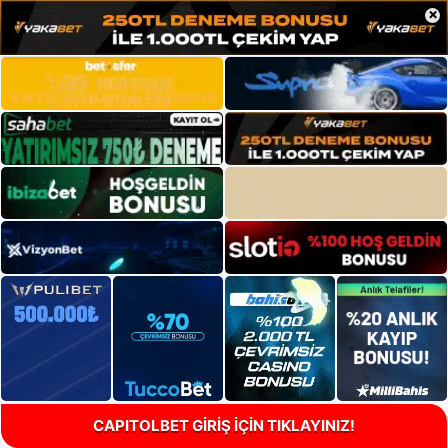
×
CAPITOLBET GİRİŞ İÇİN TIKLAYINIZ!