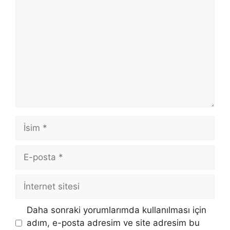
İsim
E-
posta
İnternet
sitesi
Daha sonraki yorumlarımda kullanılması için
adım, e-posta adresim ve site adresim bu