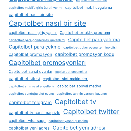
capitolbet mobil uygulama
capitolbet mobil'e giriş ücreti var mı
capitolbet nasil bir site
Capitolbet nasıl bir site
capitolbet nasıl giriş yapılır
Capitolbet ortaklık programı
Capitolbet para yatırma
capitolbet para göndermek güvenli mi
Capitolbet para çekme
capitolbet poker oyunu terminolojisi
capitolbet promosyon kodu
capitolbet promosyon
Capitolbet promosyonları
Capitolbet sanal oyunlar
capitolbet seçenekler
capitolbet sitesi
capitolbet slot makineleri
capitolbet sosyal medya
capitolbet sms nasıl engellenir
capitolbet sunduğu slot oyunu
capitolbet tahmin yarışını kazanın
Capitolbet tv
capitolbet telegram
Capitolbet twitter
capitolbet tv canli maç izle
capitolbet whatsapp
capitolbet yasadışı casino
Capitolbet yeni adresi
capitolbet yeni adres