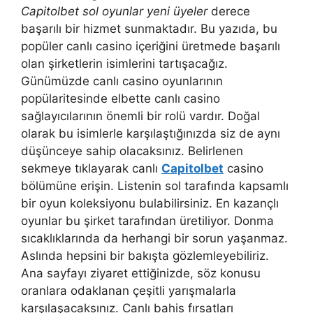
Capitolbet sol oyunlar yeni üyeler
derece
başarılı bir hizmet sunmaktadır. Bu yazıda, bu
popüler canlı casino içeriğini üretmede başarılı
olan şirketlerin isimlerini tartışacağız.
Günümüzde canlı casino oyunlarının
popülaritesinde elbette canlı casino
sağlayıcılarının önemli bir rolü vardır. Doğal
olarak bu isimlerle karşılaştığınızda siz de aynı
düşünceye sahip olacaksınız. Belirlenen
sekmeye tıklayarak canlı
Capitolbet
casino
bölümüne erişin. Listenin sol tarafında kapsamlı
bir oyun koleksiyonu bulabilirsiniz. En kazançlı
oyunlar bu şirket tarafından üretiliyor. Donma
sıcaklıklarında da herhangi bir sorun yaşanmaz.
Aslında hepsini bir bakışta gözlemleyebiliriz.
Ana sayfayı ziyaret ettiğinizde, söz konusu
oranlara odaklanan çeşitli yarışmalarla
karşılaşacaksınız. Canlı bahis fırsatları