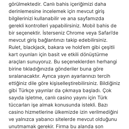
görülmektedir. Canlı bahis içeriğimizi daha
derinlemesine incelemek için mevcut giriş
bilgilerinizi kullanabilir ve ana sayfamızda
gerekli kontrolleri yapabilirsiniz. Mobil bahis de
bir seçenektir. İsterseniz Chrome veya Safari’de
mevcut giriş bağlantınızı takip edebilirsiniz.
Rulet, blackjack, bakara ve hold’em gibi çeşitli
kart oyunları için basit ve etkili dönüştürme
araçları sunuyoruz. Bu seçeneklerden herhangi
birine tıkladığınızda gönderiler buna göre
sıralanacaktır. Ayrıca yayın ayarlarınızı tercih
ettiğiniz dile göre kişiselleştirebilirsiniz. Bildiğiniz
gibi Türkçe yayınlar da çıkmaya başladı. Çok
sayıda işletme, canlı casino yayını için Türk
tüccarları işe almak konusunda istekli. Bazı
casino hizmetlerine ülkemizde izin verilmediğini
ve yalnızca yabancı sitelerde mevcut olduğunu
unutmamak gerekir. Firma bu alanda son