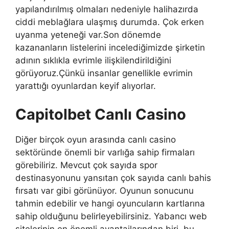
yapılandırılmış olmaları nedeniyle halihazırda
ciddi meblağlara ulaşmış durumda. Çok erken
uyanma yeteneği var.Son dönemde
kazananların listelerini incelediğimizde şirketin
adının sıklıkla evrimle ilişkilendirildiğini
görüyoruz.Çünkü insanlar genellikle evrimin
yarattığı oyunlardan keyif alıyorlar.
Capitolbet Canlı Casino
Diğer birçok oyun arasında canlı casino
sektöründe önemli bir varlığa sahip firmaları
görebiliriz. Mevcut çok sayıda spor
destinasyonunu yansıtan çok sayıda canlı bahis
fırsatı var gibi görünüyor. Oyunun sonucunu
tahmin edebilir ve hangi oyuncuların kartlarına
sahip olduğunu belirleyebilirsiniz. Yabancı web
sitelerinin en önemli avantajlarından biri, bu