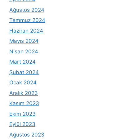
Ağustos 2024
Temmuz 2024
Haziran 2024
Mayıs 2024
Nisan 2024
Mart 2024
Şubat 2024
Ocak 2024
Aralık 2023
Kasım 2023
Ekim 2023
Eylül 2023
Ağustos 2023