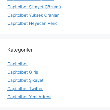
Capitolbet Şikayet Çözümü
Capitolbet Yüksek Oranlar
Capitolbet Heyecan Verici
Kategoriler
Capitolbet
Capitolbet Giriş
Capitolbet Şikayet
Capitolbet Twitter
Capitolbet Yeni Adresi