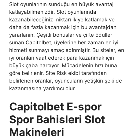
Slot oyunlarının sunduğu en büyük avantaj
katlayabilmenizdir. Slot oyunlarında
kazanabileceğiniz miktarı ikiye katlamak ve
daha da fazla kazanmak için bu avantajdan
yararlanın. Çeşitli bonuslar ve çifte ödüller
sunan Capitolbet, üyelerine her zaman en iyi
hizmeti sunmayı amaç edinmiştir. Bu siteler, en
iyi oranları vaat ederek para kazanmak için
büyük çaba harcıyor. Mücadelenin hızı buna
göre belirlenir. Site Risk ekibi tarafından
belirlenen oranlar, oyuncuların yetişkin şekilde
kazanmasına yardımcı olur.
Capitolbet E-spor
Spor Bahisleri Slot
Makineleri