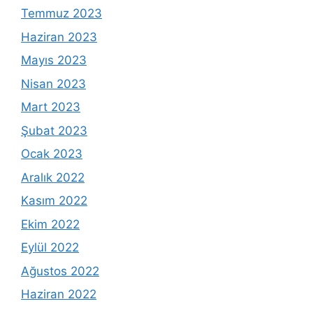
Temmuz 2023
Haziran 2023
Mayıs 2023
Nisan 2023
Mart 2023
Şubat 2023
Ocak 2023
Aralık 2022
Kasım 2022
Ekim 2022
Eylül 2022
Ağustos 2022
Haziran 2022