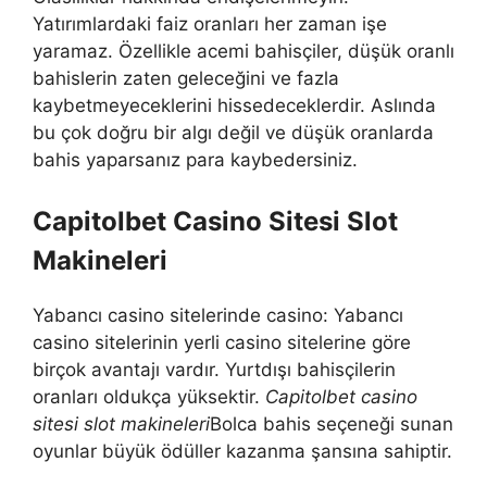
Yatırımlardaki faiz oranları her zaman işe
yaramaz. Özellikle acemi bahisçiler, düşük oranlı
bahislerin zaten geleceğini ve fazla
kaybetmeyeceklerini hissedeceklerdir. Aslında
bu çok doğru bir algı değil ve düşük oranlarda
bahis yaparsanız para kaybedersiniz.
Capitolbet Casino Sitesi Slot
Makineleri
Yabancı casino sitelerinde casino: Yabancı
casino sitelerinin yerli casino sitelerine göre
birçok avantajı vardır. Yurtdışı bahisçilerin
oranları oldukça yüksektir.
Capitolbet casino
sitesi slot makineleri
Bolca bahis seçeneği sunan
oyunlar büyük ödüller kazanma şansına sahiptir.