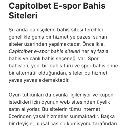
Capitolbet E-spor Bahis
Siteleri
Şu anda bahisçilerin bahis sitesi tercihleri ​​
genellikle geniş bir hizmet yelpazesi sunan
siteler üzerinden yapılmaktadır. Öncelikle,
Capitolbet e-spor bahis siteleri
her ay fazla
bahis ve canlı bahis seçeneği var. Spor
bahisleri, yeni bir bahis türü ve spor bahislerine
bir alternatif olduğundan, siteler bu hizmeti
yavaş yavaş eklemektedir.
Oyun tutkunları da oyunla ilgileniyor ve kupon
istedikleri için oyunun web sitesinden üyelik
satın alıyorlar. Bu sitelerin tümü internet
üzerinden yasal hizmetler sunmaktadır. Başka
bir deyişle, ulusal casino komisyonu tarafından