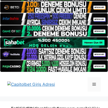
İçeriğe
atla
Menü