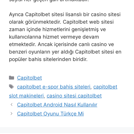
Ayrıca Capitolbet sitesi lisanslı bir casino sitesi
olarak görünmektedir. Capitolbet web sitesi
zaman içinde hizmetlerini genişletmiş ve
kullanıcılarına hizmet vermeye devam
etmektedir. Ancak içerisinde canlı casino ve
benzeri oyunların yer aldığı Capitolbet sitesi en
popüler bahis sitelerinden biridir.
Kategoriler
Capitolbet
Etiketler
capitolbet e-spor bahis siteleri
,
capitolbet
slot makineleri
,
casino sitesi capitolbet
Capitolbet Android Nasıl Kullanılır
Capitolbet Oyunu Türkçe Mi