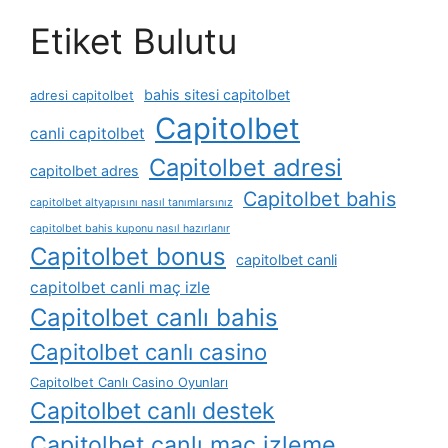
Etiket Bulutu
bahis sitesi capitolbet
adresi capitolbet
Capitolbet
canli capitolbet
Capitolbet adresi
capitolbet adres
Capitolbet bahis
capitolbet altyapısını nasıl tanımlarsınız
capitolbet bahis kuponu nasıl hazırlanır
Capitolbet bonus
capitolbet canli
capitolbet canli maç izle
Capitolbet canlı bahis
Capitolbet canlı casino
Capitolbet Canlı Casino Oyunları
Capitolbet canlı destek
Capitolbet canlı maç izleme