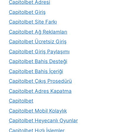
Capitolbet Adresi
Capitolbet Giriş
Capitolbet Site Farkı
Capitolbet Ağ Reklamları
Capitolbet Ücretsiz Giriş
Capitolbet Giriş Paylaşımı
Capitolbet Bahis Desteği
Capitolbet Bahis İçeriği
Capitolbet Çıkış Prosedürü
Capitolbet Adres Kapatma
Capitolbet
Capitolbet Mobil Kolaylık
Capitolbet Heyecanlı Oyunlar
Capitolbet Hızlı İşlemler