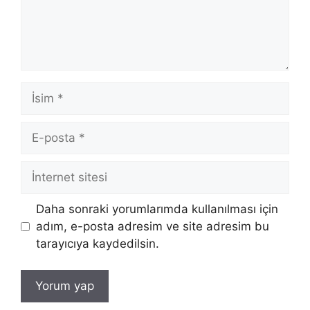
İsim
E-
posta
İnternet
sitesi
Daha sonraki yorumlarımda kullanılması için
adım, e-posta adresim ve site adresim bu
tarayıcıya kaydedilsin.