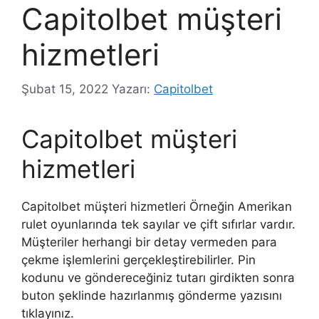
Capitolbet müşteri
hizmetleri
Şubat 15, 2022
Yazarı:
Capitolbet
Capitolbet müşteri
hizmetleri
Capitolbet müşteri hizmetleri Örneğin Amerikan
rulet oyunlarında tek sayılar ve çift sıfırlar vardır.
Müşteriler herhangi bir detay vermeden para
çekme işlemlerini gerçekleştirebilirler. Pin
kodunu ve göndereceğiniz tutarı girdikten sonra
buton şeklinde hazırlanmış gönderme yazısını
tıklayınız.