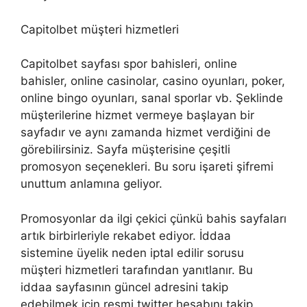
Capitolbet müşteri hizmetleri
Capitolbet sayfası spor bahisleri, online
bahisler, online casinolar, casino oyunları, poker,
online bingo oyunları, sanal sporlar vb. Şeklinde
müşterilerine hizmet vermeye başlayan bir
sayfadır ve aynı zamanda hizmet verdiğini de
görebilirsiniz. Sayfa müşterisine çeşitli
promosyon seçenekleri. Bu soru işareti şifremi
unuttum anlamına geliyor.
Promosyonlar da ilgi çekici çünkü bahis sayfaları
artık birbirleriyle rekabet ediyor. İddaa
sistemine üyelik neden iptal edilir sorusu
müşteri hizmetleri tarafından yanıtlanır. Bu
iddaa sayfasının güncel adresini takip
edebilmek için resmi twitter hesabını takip