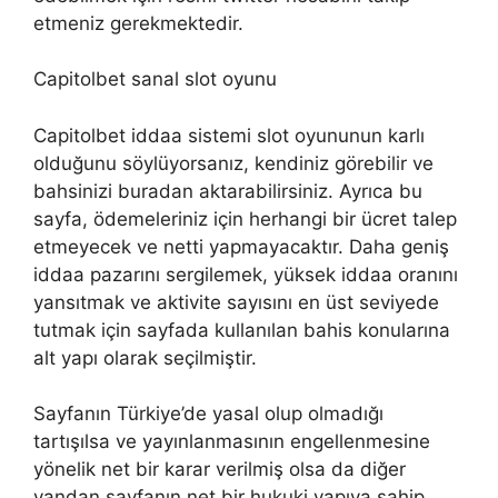
etmeniz gerekmektedir.
Capitolbet sanal slot oyunu
Capitolbet iddaa sistemi slot oyununun karlı
olduğunu söylüyorsanız, kendiniz görebilir ve
bahsinizi buradan aktarabilirsiniz. Ayrıca bu
sayfa, ödemeleriniz için herhangi bir ücret talep
etmeyecek ve netti yapmayacaktır. Daha geniş
iddaa pazarını sergilemek, yüksek iddaa oranını
yansıtmak ve aktivite sayısını en üst seviyede
tutmak için sayfada kullanılan bahis konularına
alt yapı olarak seçilmiştir.
Sayfanın Türkiye’de yasal olup olmadığı
tartışılsa ve yayınlanmasının engellenmesine
yönelik net bir karar verilmiş olsa da diğer
yandan sayfanın net bir hukuki yapıya sahip