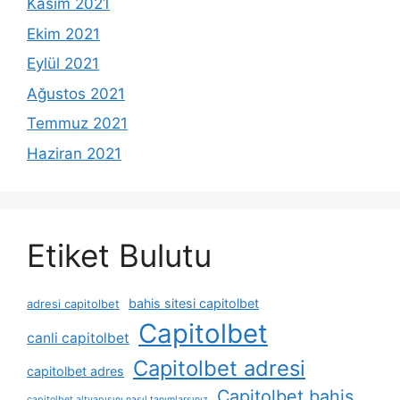
Kasım 2021
Ekim 2021
Eylül 2021
Ağustos 2021
Temmuz 2021
Haziran 2021
Etiket Bulutu
bahis sitesi capitolbet
adresi capitolbet
Capitolbet
canli capitolbet
Capitolbet adresi
capitolbet adres
Capitolbet bahis
capitolbet altyapısını nasıl tanımlarsınız