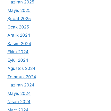
Haziran 2025
Mayıs 2025
Şubat 2025
Ocak 2025
Aralık 2024
Kasım 2024
Ekim 2024
Eylül 2024
Ağustos 2024
Temmuz 2024
Haziran 2024
Mayıs 2024
Nisan 2024
Mart 2024