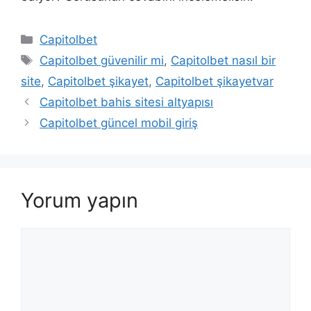
Kategoriler
Capitolbet
Etiketler
Capitolbet güvenilir mi
,
Capitolbet nasıl bir
site
,
Capitolbet şikayet
,
Capitolbet şikayetvar
Capitolbet bahis sitesi altyapısı
Capitolbet güncel mobil giriş
Yorum yapın
Yorum