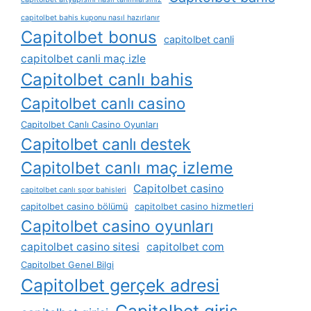
capitolbet bahis kuponu nasıl hazırlanır
Capitolbet bonus
capitolbet canli
capitolbet canli maç izle
Capitolbet canlı bahis
Capitolbet canlı casino
Capitolbet Canlı Casino Oyunları
Capitolbet canlı destek
Capitolbet canlı maç izleme
Capitolbet casino
capitolbet canlı spor bahisleri
capitolbet casino bölümü
capitolbet casino hizmetleri
Capitolbet casino oyunları
capitolbet casino sitesi
capitolbet com
Capitolbet Genel Bilgi
Capitolbet gerçek adresi
Capitolbet giriş