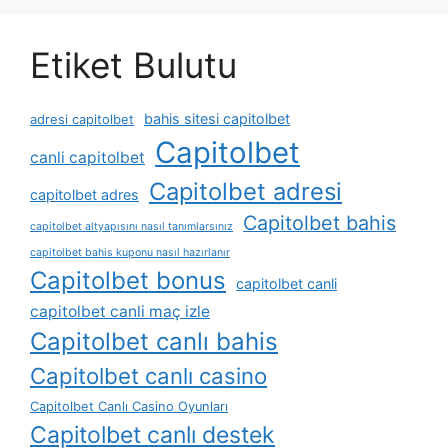
Etiket Bulutu
bahis sitesi capitolbet
adresi capitolbet
Capitolbet
canli capitolbet
Capitolbet adresi
capitolbet adres
Capitolbet bahis
capitolbet altyapısını nasıl tanımlarsınız
capitolbet bahis kuponu nasıl hazırlanır
Capitolbet bonus
capitolbet canli
capitolbet canli maç izle
Capitolbet canlı bahis
Capitolbet canlı casino
Capitolbet Canlı Casino Oyunları
Capitolbet canlı destek