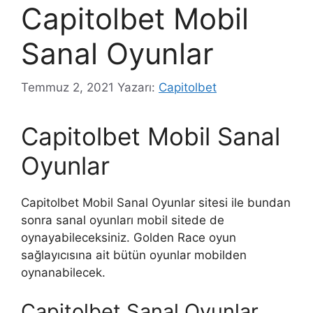
Capitolbet Mobil
Sanal Oyunlar
Temmuz 2, 2021
Yazarı:
Capitolbet
Capitolbet Mobil Sanal
Oyunlar
Capitolbet Mobil Sanal Oyunlar sitesi ile bundan
sonra sanal oyunları mobil sitede de
oynayabileceksiniz. Golden Race oyun
sağlayıcısına ait bütün oyunlar mobilden
oynanabilecek.
Capitolbet Sanal Oyunlar