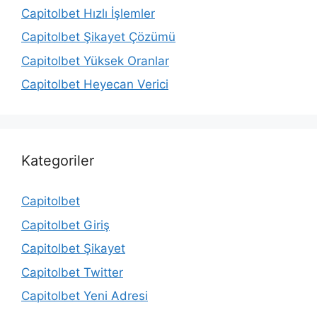
Capitolbet Hızlı İşlemler
Capitolbet Şikayet Çözümü
Capitolbet Yüksek Oranlar
Capitolbet Heyecan Verici
Kategoriler
Capitolbet
Capitolbet Giriş
Capitolbet Şikayet
Capitolbet Twitter
Capitolbet Yeni Adresi