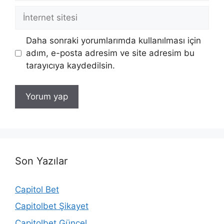
İnternet
sitesi
Daha sonraki yorumlarımda kullanılması için
adım, e-posta adresim ve site adresim bu
tarayıcıya kaydedilsin.
Son Yazılar
Capitol Bet
Capitolbet Şikayet
Capitolbet Güncel