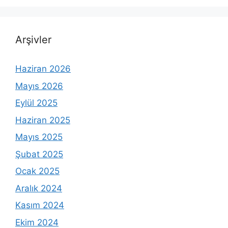
Arşivler
Haziran 2026
Mayıs 2026
Eylül 2025
Haziran 2025
Mayıs 2025
Şubat 2025
Ocak 2025
Aralık 2024
Kasım 2024
Ekim 2024