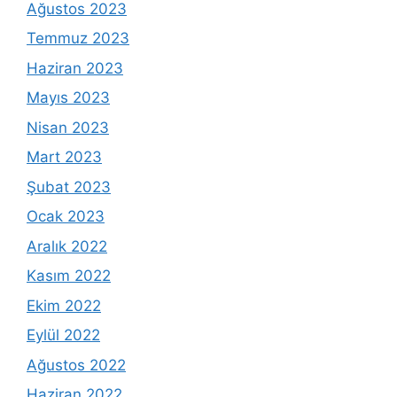
Ağustos 2023
Temmuz 2023
Haziran 2023
Mayıs 2023
Nisan 2023
Mart 2023
Şubat 2023
Ocak 2023
Aralık 2022
Kasım 2022
Ekim 2022
Eylül 2022
Ağustos 2022
Haziran 2022