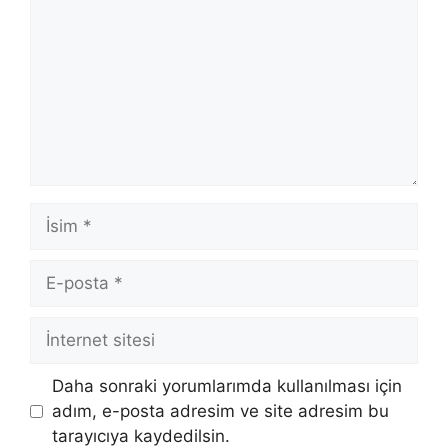
İsim
E-
posta
İnternet
sitesi
Daha sonraki yorumlarımda kullanılması için
adım, e-posta adresim ve site adresim bu
tarayıcıya kaydedilsin.