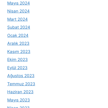
Mayıs 2024
Nisan 2024
Mart 2024
Şubat 2024
Ocak 2024
Aralık 2023
Kasım 2023
Ekim 2023
Eylül 2023
Ağustos 2023
Temmuz 2023
Haziran 2023
Mayıs 2023