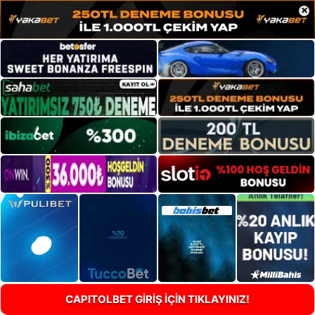
×
CAPITOLBET GİRİŞ İÇİN TIKLAYINIZ!