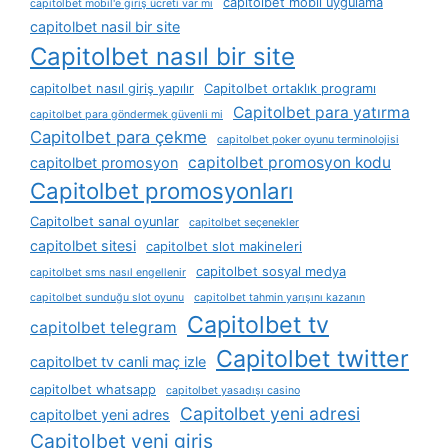
capitolbet mobil uygulama
capitolbet mobil'e giriş ücreti var mı
capitolbet nasil bir site
Capitolbet nasıl bir site
capitolbet nasıl giriş yapılır
Capitolbet ortaklık programı
Capitolbet para yatırma
capitolbet para göndermek güvenli mi
Capitolbet para çekme
capitolbet poker oyunu terminolojisi
capitolbet promosyon kodu
capitolbet promosyon
Capitolbet promosyonları
Capitolbet sanal oyunlar
capitolbet seçenekler
capitolbet sitesi
capitolbet slot makineleri
capitolbet sosyal medya
capitolbet sms nasıl engellenir
capitolbet sunduğu slot oyunu
capitolbet tahmin yarışını kazanın
Capitolbet tv
capitolbet telegram
Capitolbet twitter
capitolbet tv canli maç izle
capitolbet whatsapp
capitolbet yasadışı casino
Capitolbet yeni adresi
capitolbet yeni adres
Capitolbet yeni giriş