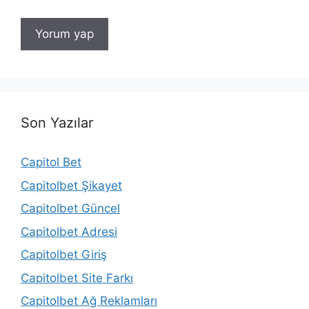
Son Yazılar
Capitol Bet
Capitolbet Şikayet
Capitolbet Güncel
Capitolbet Adresi
Capitolbet Giriş
Capitolbet Site Farkı
Capitolbet Ağ Reklamları