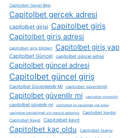
Capitolbet Genel Bilgi
Capitolbet gerçek adresi
Capitolbet giriş
capitolbet girisi
Capitolbet giriş adresi
Capitolbet giriş yap
capitolbet giriş bilgileri
Capitolbet Güncel
capitolbet güncel adres
Capitolbet güncel adresi
Capitolbet güncel giriş
Capitolbet Güvenilebilir Mi
capitolbet güvenilirliği
Capitolbet güvenilir mi
capitolbet güvenirlik
capitolbet güvenlir mi
capitolbet i̇le kazanmak çok kolay
Capitolbet kaydol
capitolbet katılabilmek i̇çin mevcut adresiniz
Capitolbet kayıt
Capitolbet Kaydı
Capitolbet kaç oldu
Capitolbet lisansı