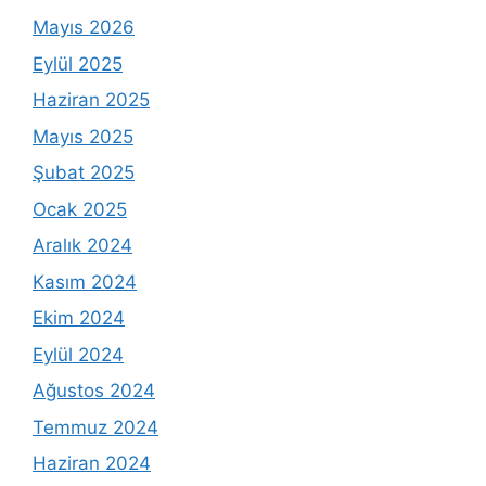
Mayıs 2026
Eylül 2025
Haziran 2025
Mayıs 2025
Şubat 2025
Ocak 2025
Aralık 2024
Kasım 2024
Ekim 2024
Eylül 2024
Ağustos 2024
Temmuz 2024
Haziran 2024