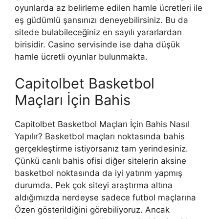
oyunlarda az belirleme edilen hamle ücretleri ile
eş güdümlü şansınızı deneyebilirsiniz. Bu da
sitede bulabileceğiniz en sayılı yararlardan
birisidir. Casino servisinde ise daha düşük
hamle ücretli oyunlar bulunmakta.
Capitolbet Basketbol
Maçları İçin Bahis
Capitolbet Basketbol Maçları İçin Bahis Nasıl
Yapılır? Basketbol maçları noktasında bahis
gerçekleştirme istiyorsanız tam yerindesiniz.
Çünkü canlı bahis ofisi diğer sitelerin aksine
basketbol noktasında da iyi yatırım yapmış
durumda. Pek çok siteyi araştırma altına
aldığımızda nerdeyse sadece futbol maçlarına
Özen gösterildiğini görebiliyoruz. Ancak