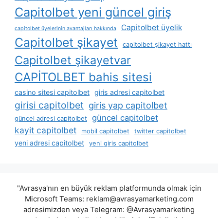
Capitolbet yeni güncel giriş
Capitolbet üyelik
capitolbet üyelerinin avantajları hakkında
Capitolbet şikayet
capitolbet şikayet hattı
Capitolbet şikayetvar
CAPİTOLBET bahis sitesi
casino sitesi capitolbet
giris adresi capitolbet
girisi capitolbet
giris yap capitolbet
güncel capitolbet
güncel adresi capitolbet
kayit capitolbet
mobil capitolbet
twitter capitolbet
yeni adresi capitolbet
yeni giris capitolbet
"Avrasya'nın en büyük reklam platformunda olmak için
Microsoft Teams:
reklam@avrasyamarketing.com
adresimizden veya Telegram: @Avrasyamarketing