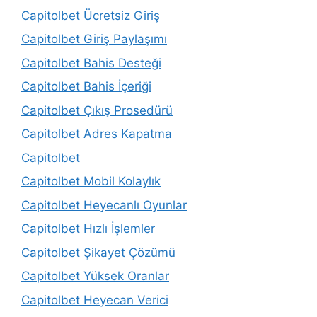
Capitolbet Ücretsiz Giriş
Capitolbet Giriş Paylaşımı
Capitolbet Bahis Desteği
Capitolbet Bahis İçeriği
Capitolbet Çıkış Prosedürü
Capitolbet Adres Kapatma
Capitolbet
Capitolbet Mobil Kolaylık
Capitolbet Heyecanlı Oyunlar
Capitolbet Hızlı İşlemler
Capitolbet Şikayet Çözümü
Capitolbet Yüksek Oranlar
Capitolbet Heyecan Verici