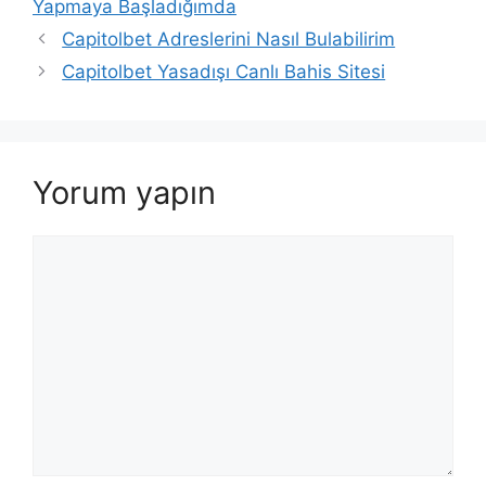
Yapmaya Başladığımda
Capitolbet Adreslerini Nasıl Bulabilirim
Capitolbet Yasadışı Canlı Bahis Sitesi
Yorum yapın
Yorum