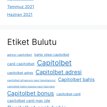
Temmuz 2021
Haziran 2021
Etiket Bulutu
bahis sitesi capitolbet
adresi capitolbet
Capitolbet
canli capitolbet
Capitolbet adresi
capitolbet adres
Capitolbet bahis
capitolbet altyapısını nasıl tanımlarsınız
capitolbet bahis kuponu nasıl hazırlanır
Capitolbet bonus
capitolbet canli
capitolbet canli maç izle