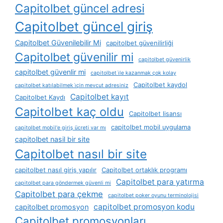
Capitolbet güncel adresi
Capitolbet güncel giriş
Capitolbet Güvenilebilir Mi
capitolbet güvenilirliği
Capitolbet güvenilir mi
capitolbet güvenirlik
capitolbet güvenlir mi
capitolbet i̇le kazanmak çok kolay
Capitolbet kaydol
capitolbet katılabilmek i̇çin mevcut adresiniz
Capitolbet kayıt
Capitolbet Kaydı
Capitolbet kaç oldu
Capitolbet lisansı
capitolbet mobil uygulama
capitolbet mobil'e giriş ücreti var mı
capitolbet nasil bir site
Capitolbet nasıl bir site
capitolbet nasıl giriş yapılır
Capitolbet ortaklık programı
Capitolbet para yatırma
capitolbet para göndermek güvenli mi
Capitolbet para çekme
capitolbet poker oyunu terminolojisi
capitolbet promosyon kodu
capitolbet promosyon
Capitolbet promosyonları