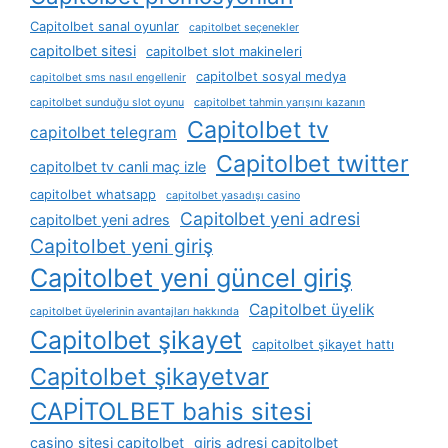
Capitolbet sanal oyunlar
capitolbet seçenekler
capitolbet sitesi
capitolbet slot makineleri
capitolbet sosyal medya
capitolbet sms nasıl engellenir
capitolbet sunduğu slot oyunu
capitolbet tahmin yarışını kazanın
Capitolbet tv
capitolbet telegram
Capitolbet twitter
capitolbet tv canli maç izle
capitolbet whatsapp
capitolbet yasadışı casino
Capitolbet yeni adresi
capitolbet yeni adres
Capitolbet yeni giriş
Capitolbet yeni güncel giriş
Capitolbet üyelik
capitolbet üyelerinin avantajları hakkında
Capitolbet şikayet
capitolbet şikayet hattı
Capitolbet şikayetvar
CAPİTOLBET bahis sitesi
casino sitesi capitolbet
giris adresi capitolbet