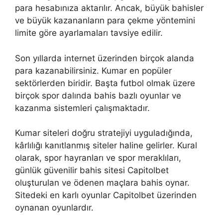
para hesabınıza aktarılır. Ancak, büyük bahisler
ve büyük kazananların para çekme yöntemini
limite göre ayarlamaları tavsiye edilir.
Son yıllarda internet üzerinden birçok alanda
para kazanabilirsiniz. Kumar en popüler
sektörlerden biridir. Başta futbol olmak üzere
birçok spor dalında bahis bazlı oyunlar ve
kazanma sistemleri çalışmaktadır.
Kumar siteleri doğru stratejiyi uyguladığında,
kârlılığı kanıtlanmış siteler haline gelirler. Kural
olarak, spor hayranları ve spor meraklıları,
günlük güvenilir bahis sitesi Capitolbet
oluşturulan ve ödenen maçlara bahis oynar.
Sitedeki en karlı oyunlar Capitolbet üzerinden
oynanan oyunlardır.