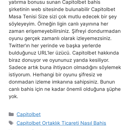
yatırma bonusu sunan Capitolbet bahis
şirketinin web sitesinde bulunabilir Capitolbet
Masa Tenisi Size sizi çok mutlu edecek bir şey
söyleyeyim. Örneğin ligin canlı yayınına her
zaman erişemeyebilirsiniz. Şifreyi dondurmadan
oyunu gerçek zamanlı olarak izleyemezsiniz.
Twitter’ın her yerinde ve başka yerlerde
bulduğunuz URL’ler üzücü. Capitolbet hakkında
biraz donuyor ve oyununuz yarıda kesiliyor.
Sadece artık buna ihtiyacın olmadığını söylemek
istiyorum. Herhangi bir oyunu şifresiz ve
donmadan izleme imkanına sahipsiniz. Bunun
canlı bahis için ne kadar önemli olduğuna şüphe
yok.
Kategoriler
Capitolbet
Etiketler
Capitolbet Ortaklık Ticareti Nasıl Bahis