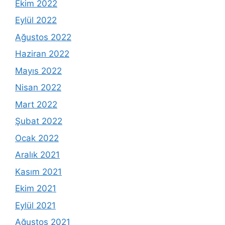
Ekim 2022
Eylül 2022
Ağustos 2022
Haziran 2022
Mayıs 2022
Nisan 2022
Mart 2022
Şubat 2022
Ocak 2022
Aralık 2021
Kasım 2021
Ekim 2021
Eylül 2021
Ağustos 2021