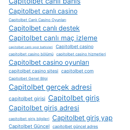
Capitolbet canlı bahis
Capitolbet canlı casino
Capitolbet Canlı Casino Oyunları
Capitolbet canlı destek
Capitolbet canlı maç izleme
Capitolbet casino
capitolbet canlı spor bahisleri
capitolbet casino bölümü
capitolbet casino hizmetleri
Capitolbet casino oyunları
capitolbet casino sitesi
capitolbet com
Capitolbet Genel Bilgi
Capitolbet gerçek adresi
Capitolbet giriş
capitolbet girisi
Capitolbet giriş adresi
Capitolbet giriş yap
capitolbet giriş bilgileri
Capitolbet Güncel
capitolbet güncel adres