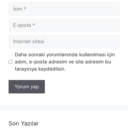
İsim
E-
posta
İnternet
sitesi
Daha sonraki yorumlarımda kullanılması için
adım, e-posta adresim ve site adresim bu
tarayıcıya kaydedilsin.
Son Yazılar