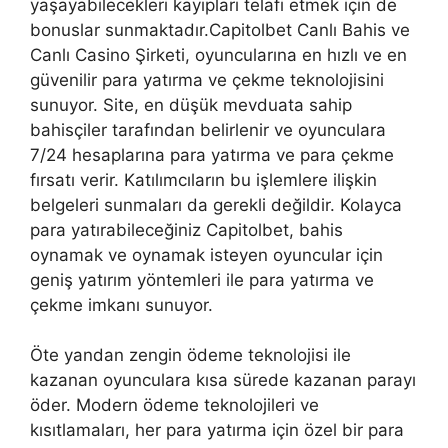
yaşayabilecekleri kayıpları telafi etmek için de
bonuslar sunmaktadır.Capitolbet Canlı Bahis ve
Canlı Casino Şirketi, oyuncularına en hızlı ve en
güvenilir para yatırma ve çekme teknolojisini
sunuyor. Site, en düşük mevduata sahip
bahisçiler tarafından belirlenir ve oyunculara
7/24 hesaplarına para yatırma ve para çekme
fırsatı verir. Katılımcıların bu işlemlere ilişkin
belgeleri sunmaları da gerekli değildir. Kolayca
para yatırabileceğiniz Capitolbet, bahis
oynamak ve oynamak isteyen oyuncular için
geniş yatırım yöntemleri ile para yatırma ve
çekme imkanı sunuyor.
Öte yandan zengin ödeme teknolojisi ile
kazanan oyunculara kısa sürede kazanan parayı
öder. Modern ödeme teknolojileri ve
kısıtlamaları, her para yatırma için özel bir para