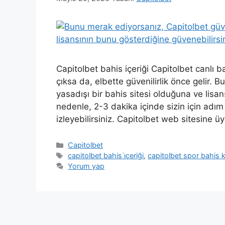
Capitolbet bahis içeriği Capitolbet canlı b
çıksa da, elbette güvenilirlik önce gelir. 
yasadışı bir bahis sitesi olduğuna ve lisa
nedenle, 2-3 dakika içinde sizin için adı
izleyebilirsiniz. Capitolbet web sitesine 
Kategoriler
Capitolbet
Etiketler
capitolbet bahis i̇çeriği
,
capitolbet spor bahis k
Yorum yap