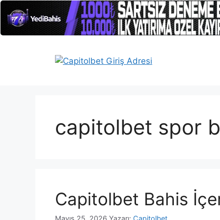
İçeriğe
atla
capitolbet spor b
Capitolbet Bahis İçer
Mayıs 25, 2026
Yazarı:
Capitolbet