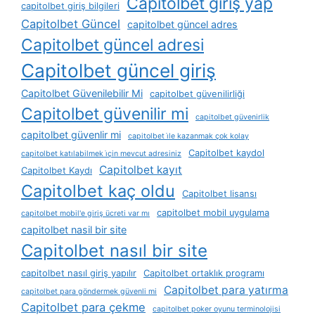
Capitolbet giriş yap
capitolbet giriş bilgileri
Capitolbet Güncel
capitolbet güncel adres
Capitolbet güncel adresi
Capitolbet güncel giriş
Capitolbet Güvenilebilir Mi
capitolbet güvenilirliği
Capitolbet güvenilir mi
capitolbet güvenirlik
capitolbet güvenlir mi
capitolbet i̇le kazanmak çok kolay
Capitolbet kaydol
capitolbet katılabilmek i̇çin mevcut adresiniz
Capitolbet kayıt
Capitolbet Kaydı
Capitolbet kaç oldu
Capitolbet lisansı
capitolbet mobil uygulama
capitolbet mobil'e giriş ücreti var mı
capitolbet nasil bir site
Capitolbet nasıl bir site
capitolbet nasıl giriş yapılır
Capitolbet ortaklık programı
Capitolbet para yatırma
capitolbet para göndermek güvenli mi
Capitolbet para çekme
capitolbet poker oyunu terminolojisi