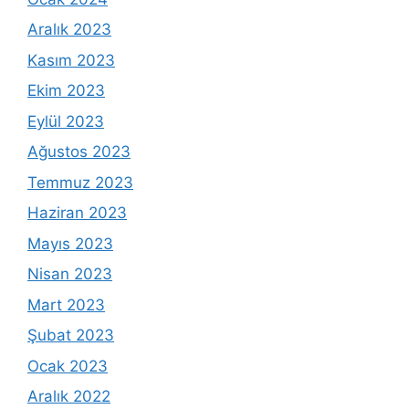
Aralık 2023
Kasım 2023
Ekim 2023
Eylül 2023
Ağustos 2023
Temmuz 2023
Haziran 2023
Mayıs 2023
Nisan 2023
Mart 2023
Şubat 2023
Ocak 2023
Aralık 2022