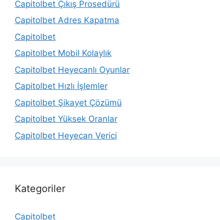
Capitolbet Çıkış Prosedürü
Capitolbet Adres Kapatma
Capitolbet
Capitolbet Mobil Kolaylık
Capitolbet Heyecanlı Oyunlar
Capitolbet Hızlı İşlemler
Capitolbet Şikayet Çözümü
Capitolbet Yüksek Oranlar
Capitolbet Heyecan Verici
Kategoriler
Capitolbet