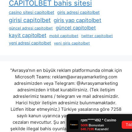
CAPİTOLBET bahis sitesi
casino sitesi capitolbet
giris adresi capitolbet
girisi capitolbet
giris yap capitolbet
güncel capitolbet
güncel adresi capitolbet
kayit capitolbet
mobil capitolbet
twitter capitolbet
yeni adresi capitolbet
yeni giris capitolbet
"Avrasya'nın en büyük reklam platformunda olmak için
Microsoft Teams:
reklam@avrasyamarketing.com
adresimizden veya Telegram: @Avrasyamarketing
adresimizden irtibat kurabilirsiniz. (Tek iletişim
adreslerimiz teams / telegram ve mail adresimizdir.
Harici hiçbir iletişim adresimiz bulunmamaktadır.
Lütfen itibar etmeyiniz.) Türkiye yasalarına göre 7258
sayılı kanun uyarınca yasa dışı bahis oynamanın
cezaları mevcuttur. Şu an bulunduğunuz site hiç bir
şekilde illegal bahis oyunları oynatmıyor ve oynamaya