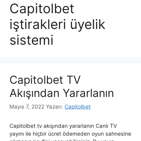
Capitolbet
iştirakleri üyelik
sistemi
Capitolbet TV
Akışından Yararlanın
Mayıs 7, 2022
Yazarı:
Capitolbet
Capitolbet tv akışından yararlanın Canlı TV
yayını ile hiçbir ücret ödemeden oyun sahnesine