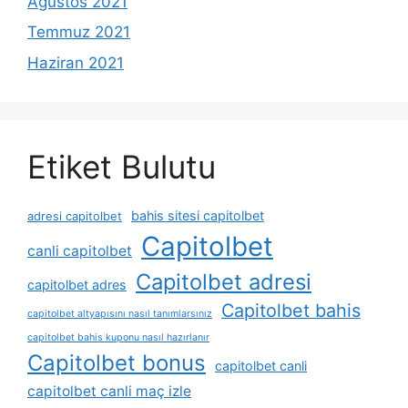
Ağustos 2021
Temmuz 2021
Haziran 2021
Etiket Bulutu
bahis sitesi capitolbet
adresi capitolbet
Capitolbet
canli capitolbet
Capitolbet adresi
capitolbet adres
Capitolbet bahis
capitolbet altyapısını nasıl tanımlarsınız
capitolbet bahis kuponu nasıl hazırlanır
Capitolbet bonus
capitolbet canli
capitolbet canli maç izle