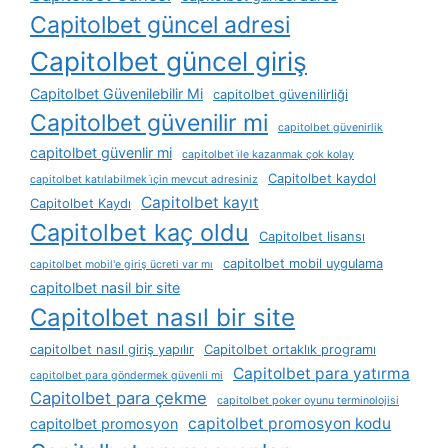
Capitolbet güncel adresi
Capitolbet güncel giriş
Capitolbet Güvenilebilir Mi
capitolbet güvenilirliği
Capitolbet güvenilir mi
capitolbet güvenirlik
capitolbet güvenlir mi
capitolbet i̇le kazanmak çok kolay
Capitolbet kaydol
capitolbet katılabilmek i̇çin mevcut adresiniz
Capitolbet kayıt
Capitolbet Kaydı
Capitolbet kaç oldu
Capitolbet lisansı
capitolbet mobil uygulama
capitolbet mobil'e giriş ücreti var mı
capitolbet nasil bir site
Capitolbet nasıl bir site
capitolbet nasıl giriş yapılır
Capitolbet ortaklık programı
Capitolbet para yatırma
capitolbet para göndermek güvenli mi
Capitolbet para çekme
capitolbet poker oyunu terminolojisi
capitolbet promosyon kodu
capitolbet promosyon