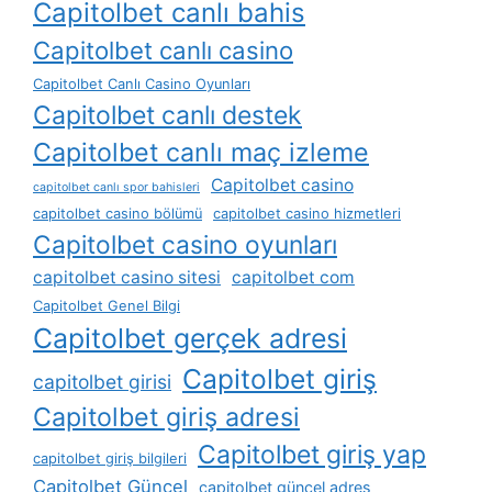
Capitolbet canlı bahis
Capitolbet canlı casino
Capitolbet Canlı Casino Oyunları
Capitolbet canlı destek
Capitolbet canlı maç izleme
Capitolbet casino
capitolbet canlı spor bahisleri
capitolbet casino bölümü
capitolbet casino hizmetleri
Capitolbet casino oyunları
capitolbet casino sitesi
capitolbet com
Capitolbet Genel Bilgi
Capitolbet gerçek adresi
Capitolbet giriş
capitolbet girisi
Capitolbet giriş adresi
Capitolbet giriş yap
capitolbet giriş bilgileri
Capitolbet Güncel
capitolbet güncel adres