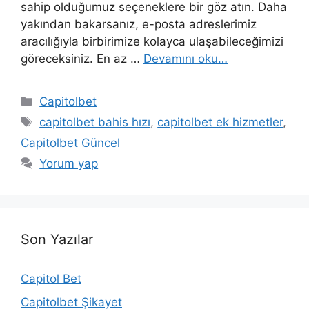
sahip olduğumuz seçeneklere bir göz atın. Daha
yakından bakarsanız, e-posta adreslerimiz
aracılığıyla birbirimize kolayca ulaşabileceğimizi
göreceksiniz. En az …
Devamını oku…
Kategoriler
Capitolbet
Etiketler
capitolbet bahis hızı
,
capitolbet ek hizmetler
,
Capitolbet Güncel
Yorum yap
Son Yazılar
Capitol Bet
Capitolbet Şikayet