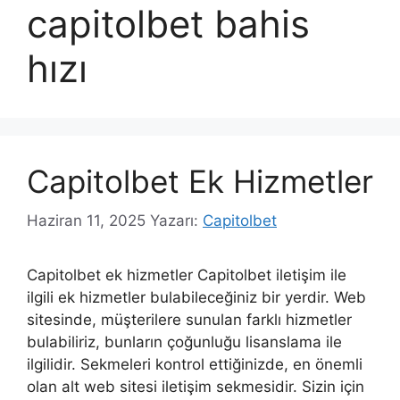
capitolbet bahis
hızı
Capitolbet Ek Hizmetler
Haziran 11, 2025
Yazarı:
Capitolbet
Capitolbet ek hizmetler Capitolbet iletişim ile
ilgili ek hizmetler bulabileceğiniz bir yerdir. Web
sitesinde, müşterilere sunulan farklı hizmetler
bulabiliriz, bunların çoğunluğu lisanslama ile
ilgilidir. Sekmeleri kontrol ettiğinizde, en önemli
olan alt web sitesi iletişim sekmesidir. Sizin için