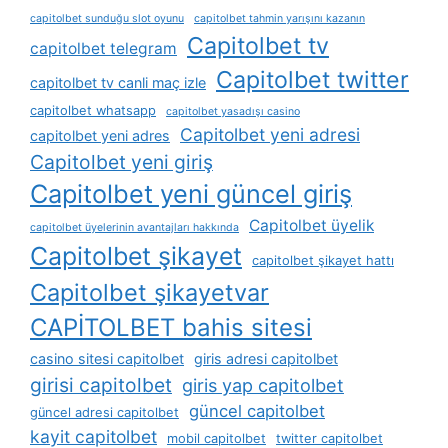
capitolbet sunduğu slot oyunu
capitolbet tahmin yarışını kazanın
Capitolbet tv
capitolbet telegram
Capitolbet twitter
capitolbet tv canli maç izle
capitolbet whatsapp
capitolbet yasadışı casino
Capitolbet yeni adresi
capitolbet yeni adres
Capitolbet yeni giriş
Capitolbet yeni güncel giriş
Capitolbet üyelik
capitolbet üyelerinin avantajları hakkında
Capitolbet şikayet
capitolbet şikayet hattı
Capitolbet şikayetvar
CAPİTOLBET bahis sitesi
casino sitesi capitolbet
giris adresi capitolbet
girisi capitolbet
giris yap capitolbet
güncel capitolbet
güncel adresi capitolbet
kayit capitolbet
mobil capitolbet
twitter capitolbet