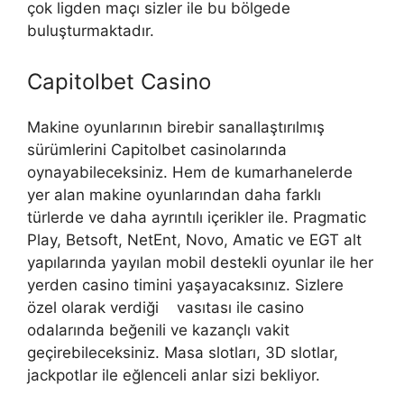
çok ligden maçı sizler ile bu bölgede
buluşturmaktadır.
Capitolbet Casino
Makine oyunlarının birebir sanallaştırılmış
sürümlerini Capitolbet casinolarında
oynayabileceksiniz. Hem de kumarhanelerde
yer alan makine oyunlarından daha farklı
türlerde ve daha ayrıntılı içerikler ile. Pragmatic
Play, Betsoft, NetEnt, Novo, Amatic ve EGT alt
yapılarında yayılan mobil destekli oyunlar ile her
yerden casino timini yaşayacaksınız. Sizlere
özel olarak verdiği vasıtası ile casino
odalarında beğenili ve kazançlı vakit
geçirebileceksiniz. Masa slotları, 3D slotlar,
jackpotlar ile eğlenceli anlar sizi bekliyor.