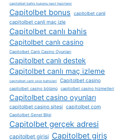
capitolbet bahis kuponu nasıl hazırlanır
Capitolbet bonus
capitolbet canli
capitolbet canli maç izle
Capitolbet canlı bahis
Capitolbet canlı casino
Capitolbet Canlı Casino Oyunları
Capitolbet canlı destek
Capitolbet canlı maç izleme
Capitolbet casino
capitolbet canlı spor bahisleri
capitolbet casino bölümü
capitolbet casino hizmetleri
Capitolbet casino oyunları
capitolbet casino sitesi
capitolbet com
Capitolbet Genel Bilgi
Capitolbet gerçek adresi
Capitolbet giriş
capitolbet girisi