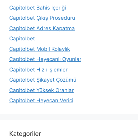
Capitolbet Bahis İçeriği
Capitolbet Çıkış Prosedürü
Capitolbet Adres Kapatma
Capitolbet
Capitolbet Mobil Kolaylık
Capitolbet Heyecanlı Oyunlar
Capitolbet Hızlı İşlemler
Capitolbet Şikayet Çözümü
Capitolbet Yüksek Oranlar
Capitolbet Heyecan Verici
Kategoriler