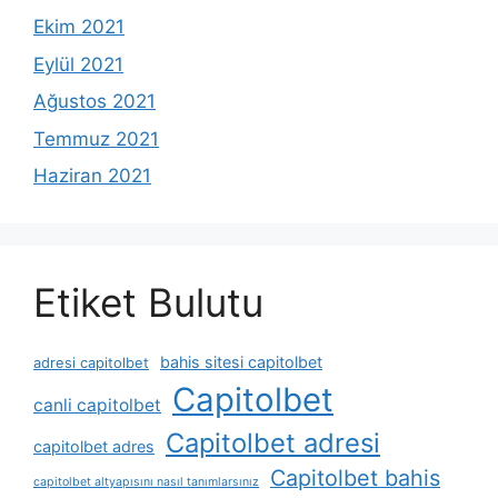
Ekim 2021
Eylül 2021
Ağustos 2021
Temmuz 2021
Haziran 2021
Etiket Bulutu
bahis sitesi capitolbet
adresi capitolbet
Capitolbet
canli capitolbet
Capitolbet adresi
capitolbet adres
Capitolbet bahis
capitolbet altyapısını nasıl tanımlarsınız