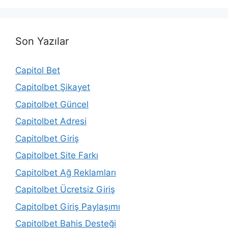
Son Yazılar
Capitol Bet
Capitolbet Şikayet
Capitolbet Güncel
Capitolbet Adresi
Capitolbet Giriş
Capitolbet Site Farkı
Capitolbet Ağ Reklamları
Capitolbet Ücretsiz Giriş
Capitolbet Giriş Paylaşımı
Capitolbet Bahis Desteği