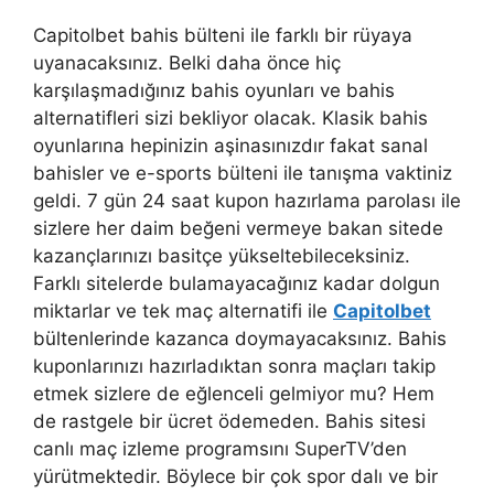
Capitolbet bahis bülteni ile farklı bir rüyaya
uyanacaksınız. Belki daha önce hiç
karşılaşmadığınız bahis oyunları ve bahis
alternatifleri sizi bekliyor olacak. Klasik bahis
oyunlarına hepinizin aşinasınızdır fakat sanal
bahisler ve e-sports bülteni ile tanışma vaktiniz
geldi. 7 gün 24 saat kupon hazırlama parolası ile
sizlere her daim beğeni vermeye bakan sitede
kazançlarınızı basitçe yükseltebileceksiniz.
Farklı sitelerde bulamayacağınız kadar dolgun
miktarlar ve tek maç alternatifi ile
Capitolbet
bültenlerinde kazanca doymayacaksınız. Bahis
kuponlarınızı hazırladıktan sonra maçları takip
etmek sizlere de eğlenceli gelmiyor mu? Hem
de rastgele bir ücret ödemeden. Bahis sitesi
canlı maç izleme programsını SuperTV’den
yürütmektedir. Böylece bir çok spor dalı ve bir