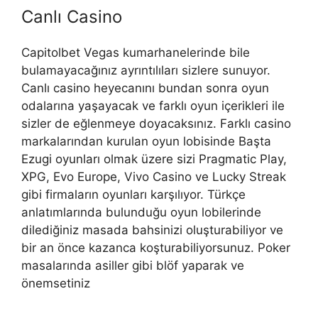
Canlı Casino
Capitolbet Vegas kumarhanelerinde bile
bulamayacağınız ayrıntılıları sizlere sunuyor.
Canlı casino heyecanını bundan sonra oyun
odalarına yaşayacak ve farklı oyun içerikleri ile
sizler de eğlenmeye doyacaksınız. Farklı casino
markalarından kurulan oyun lobisinde Başta
Ezugi oyunları olmak üzere sizi Pragmatic Play,
XPG, Evo Europe, Vivo Casino ve Lucky Streak
gibi firmaların oyunları karşılıyor. Türkçe
anlatımlarında bulunduğu oyun lobilerinde
dilediğiniz masada bahsinizi oluşturabiliyor ve
bir an önce kazanca koşturabiliyorsunuz. Poker
masalarında asiller gibi blöf yaparak ve
önemsetiniz