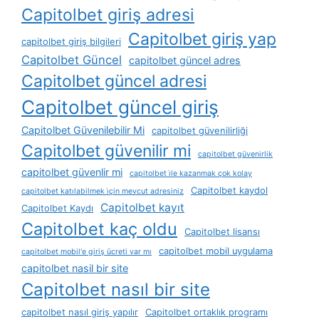
Capitolbet giriş adresi
Capitolbet giriş yap
capitolbet giriş bilgileri
Capitolbet Güncel
capitolbet güncel adres
Capitolbet güncel adresi
Capitolbet güncel giriş
Capitolbet Güvenilebilir Mi
capitolbet güvenilirliği
Capitolbet güvenilir mi
capitolbet güvenirlik
capitolbet güvenlir mi
capitolbet i̇le kazanmak çok kolay
Capitolbet kaydol
capitolbet katılabilmek i̇çin mevcut adresiniz
Capitolbet kayıt
Capitolbet Kaydı
Capitolbet kaç oldu
Capitolbet lisansı
capitolbet mobil uygulama
capitolbet mobil'e giriş ücreti var mı
capitolbet nasil bir site
Capitolbet nasıl bir site
capitolbet nasıl giriş yapılır
Capitolbet ortaklık programı