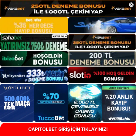
×
CAPITOLBET GİRİŞ İÇİN TIKLAYINIZ!