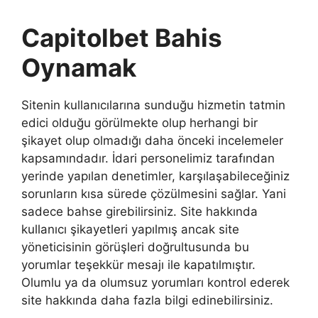
Capitolbet Bahis
Oynamak
Sitenin kullanıcılarına sunduğu hizmetin tatmin
edici olduğu görülmekte olup herhangi bir
şikayet olup olmadığı daha önceki incelemeler
kapsamındadır. İdari personelimiz tarafından
yerinde yapılan denetimler, karşılaşabileceğiniz
sorunların kısa sürede çözülmesini sağlar. Yani
sadece bahse girebilirsiniz. Site hakkında
kullanıcı şikayetleri yapılmış ancak site
yöneticisinin görüşleri doğrultusunda bu
yorumlar teşekkür mesajı ile kapatılmıştır.
Olumlu ya da olumsuz yorumları kontrol ederek
site hakkında daha fazla bilgi edinebilirsiniz.