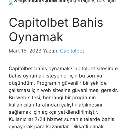
Capitolbet Bahis
Oynamak
Mart 15, 2023
Yazarı:
Capitolbet
Capitolbet bahis oynamak Capitolbet sitesinde
bahis oynamak isteyenler için bu soruyu
düşündüm. Programın güvenilir bir şekilde
çalışması için web sitesine güvenilmesi gerekir.
Bu web sitesi, herhangi bir programın
kullanıcıları tarafından çalıştırılabilmesini
sağlamak için açıkça yetkilendirilmiştir.
Kullanıcılar 7/24 hizmet sunan sitelerde bahis
oynayarak para kazanırlar. Dikkatli olmak