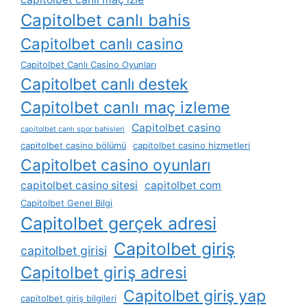
Capitolbet canlı bahis
Capitolbet canlı casino
Capitolbet Canlı Casino Oyunları
Capitolbet canlı destek
Capitolbet canlı maç izleme
Capitolbet casino
capitolbet canlı spor bahisleri
capitolbet casino bölümü
capitolbet casino hizmetleri
Capitolbet casino oyunları
capitolbet casino sitesi
capitolbet com
Capitolbet Genel Bilgi
Capitolbet gerçek adresi
Capitolbet giriş
capitolbet girisi
Capitolbet giriş adresi
Capitolbet giriş yap
capitolbet giriş bilgileri