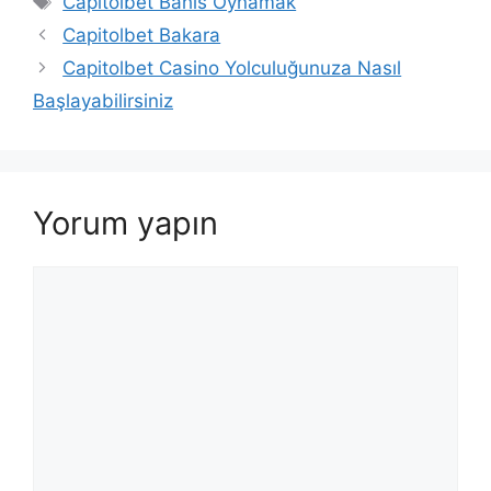
Capitolbet Bahis Oynamak
Capitolbet Bakara
Capitolbet Casino Yolculuğunuza Nasıl
Başlayabilirsiniz
Yorum yapın
Yorum