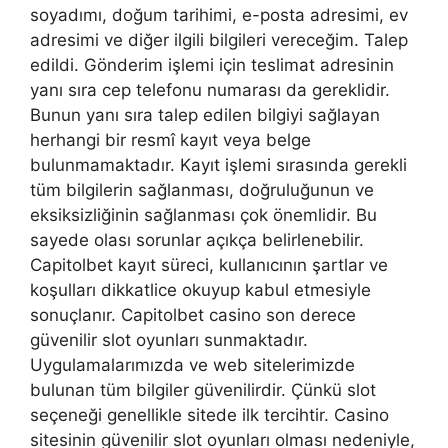
soyadımı, doğum tarihimi, e-posta adresimi, ev
adresimi ve diğer ilgili bilgileri vereceğim. Talep
edildi. Gönderim işlemi için teslimat adresinin
yanı sıra cep telefonu numarası da gereklidir.
Bunun yanı sıra talep edilen bilgiyi sağlayan
herhangi bir resmî kayıt veya belge
bulunmamaktadır. Kayıt işlemi sırasında gerekli
tüm bilgilerin sağlanması, doğruluğunun ve
eksiksizliğinin sağlanması çok önemlidir. Bu
sayede olası sorunlar açıkça belirlenebilir.
Capitolbet kayıt süreci, kullanıcının şartlar ve
koşulları dikkatlice okuyup kabul etmesiyle
sonuçlanır. Capitolbet casino son derece
güvenilir slot oyunları sunmaktadır.
Uygulamalarımızda ve web sitelerimizde
bulunan tüm bilgiler güvenilirdir. Çünkü slot
seçeneği genellikle sitede ilk tercihtir. Casino
sitesinin güvenilir slot oyunları olması nedeniyle,