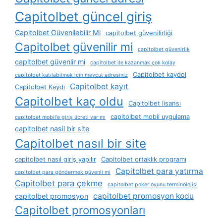
Capitolbet güncel giriş
Capitolbet Güvenilebilir Mi
capitolbet güvenilirliği
Capitolbet güvenilir mi
capitolbet güvenirlik
capitolbet güvenlir mi
capitolbet i̇le kazanmak çok kolay
Capitolbet kaydol
capitolbet katılabilmek i̇çin mevcut adresiniz
Capitolbet kayıt
Capitolbet Kaydı
Capitolbet kaç oldu
Capitolbet lisansı
capitolbet mobil uygulama
capitolbet mobil'e giriş ücreti var mı
capitolbet nasil bir site
Capitolbet nasıl bir site
capitolbet nasıl giriş yapılır
Capitolbet ortaklık programı
Capitolbet para yatırma
capitolbet para göndermek güvenli mi
Capitolbet para çekme
capitolbet poker oyunu terminolojisi
capitolbet promosyon kodu
capitolbet promosyon
Capitolbet promosyonları