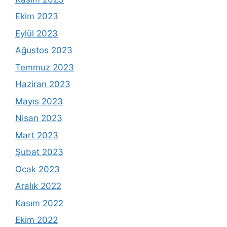
Ekim 2023
Eylül 2023
Ağustos 2023
Temmuz 2023
Haziran 2023
Mayıs 2023
Nisan 2023
Mart 2023
Şubat 2023
Ocak 2023
Aralık 2022
Kasım 2022
Ekim 2022