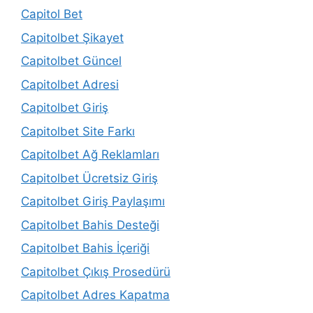
Capitol Bet
Capitolbet Şikayet
Capitolbet Güncel
Capitolbet Adresi
Capitolbet Giriş
Capitolbet Site Farkı
Capitolbet Ağ Reklamları
Capitolbet Ücretsiz Giriş
Capitolbet Giriş Paylaşımı
Capitolbet Bahis Desteği
Capitolbet Bahis İçeriği
Capitolbet Çıkış Prosedürü
Capitolbet Adres Kapatma