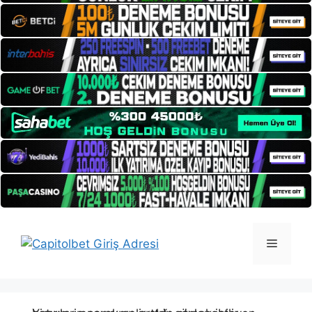
İçeriğe
atla
Menü