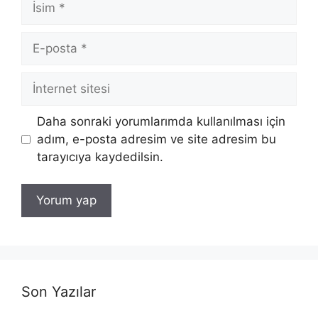
E-
posta
İnternet
sitesi
Daha sonraki yorumlarımda kullanılması için
adım, e-posta adresim ve site adresim bu
tarayıcıya kaydedilsin.
Son Yazılar