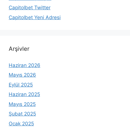
Capitolbet Twitter
Capitolbet Yeni Adresi
Arşivler
Haziran 2026
Mayıs 2026
Eylül 2025
Haziran 2025
Mayıs 2025
Şubat 2025
Ocak 2025