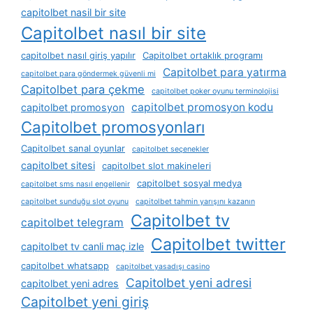
capitolbet nasil bir site
Capitolbet nasıl bir site
capitolbet nasıl giriş yapılır
Capitolbet ortaklık programı
Capitolbet para yatırma
capitolbet para göndermek güvenli mi
Capitolbet para çekme
capitolbet poker oyunu terminolojisi
capitolbet promosyon kodu
capitolbet promosyon
Capitolbet promosyonları
Capitolbet sanal oyunlar
capitolbet seçenekler
capitolbet sitesi
capitolbet slot makineleri
capitolbet sosyal medya
capitolbet sms nasıl engellenir
capitolbet sunduğu slot oyunu
capitolbet tahmin yarışını kazanın
Capitolbet tv
capitolbet telegram
Capitolbet twitter
capitolbet tv canli maç izle
capitolbet whatsapp
capitolbet yasadışı casino
Capitolbet yeni adresi
capitolbet yeni adres
Capitolbet yeni giriş