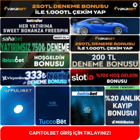
×
CAPITOLBET GİRİŞ İÇİN TIKLAYINIZ!