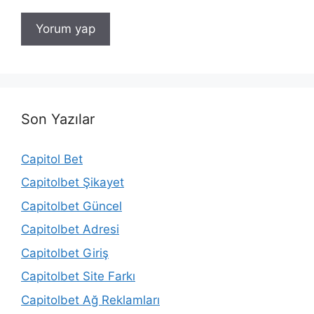
Son Yazılar
Capitol Bet
Capitolbet Şikayet
Capitolbet Güncel
Capitolbet Adresi
Capitolbet Giriş
Capitolbet Site Farkı
Capitolbet Ağ Reklamları